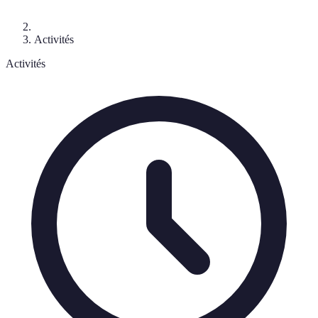
Activités
Activités