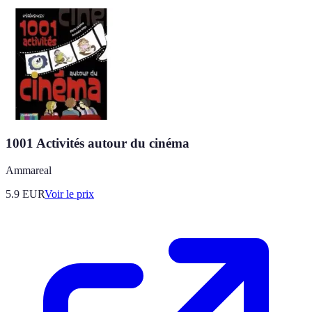
1001 Activités autour du cinéma
Ammareal
5.9
EUR
Voir le prix