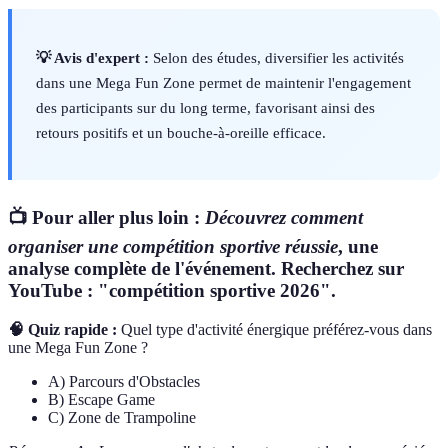
💡 Avis d'expert :
Selon des études, diversifier les activités
dans une Mega Fun Zone permet de maintenir l'engagement
des participants sur du long terme, favorisant ainsi des
retours positifs et un bouche-à-oreille efficace.
📺 Pour aller plus loin :
Découvrez comment
organiser une compétition sportive réussie
, une
analyse complète de l'événement. Recherchez sur
YouTube : "compétition sportive 2026".
🧠 Quiz rapide :
Quel type d'activité énergique préférez-vous dans
une Mega Fun Zone ?
A) Parcours d'Obstacles
B) Escape Game
C) Zone de Trampoline