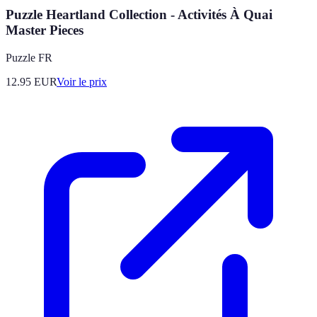
Puzzle Heartland Collection - Activités À Quai
Master Pieces
Puzzle FR
12.95
EUR
Voir le prix