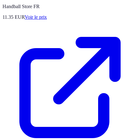
Handball Store FR
11.35
EUR
Voir le prix