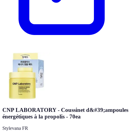
CNP LABORATORY - Coussinet d&#39;ampoules
énergétiques à la propolis - 70ea
Stylevana FR