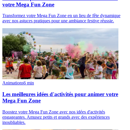
votre Mega Fun Zone
Transformez votre Mega Fun Zone en un lieu de fête dynamique
avec nos astuces pratiques pour une ambiance festive réussie.
Animations
6
min
Les meilleures idées d'activités pour animer votre
Mega Fun Zone
Boostez votre Mega Fun Zone avec nos idées d'activités
engageantes. Amusez petits et grands avec des expériences
inoubliables.