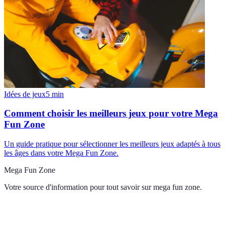
Idées de jeux
5
min
Comment choisir les meilleurs jeux pour votre Mega
Fun Zone
Un guide pratique pour sélectionner les meilleurs jeux adaptés à tous
les âges dans votre Mega Fun Zone.
Mega Fun Zone
Votre source d'information pour tout savoir sur
mega fun zone
.