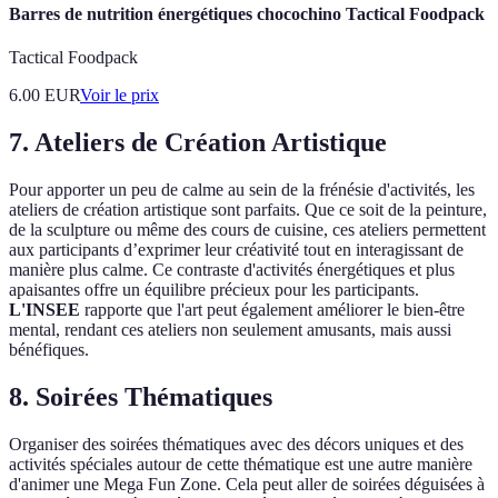
Barres de nutrition énergétiques chocochino Tactical Foodpack
Tactical Foodpack
6.00
EUR
Voir le prix
7. Ateliers de Création Artistique
Pour apporter un peu de calme au sein de la frénésie d'activités, les
ateliers de création artistique sont parfaits. Que ce soit de la peinture,
de la sculpture ou même des cours de cuisine, ces ateliers permettent
aux participants d’exprimer leur créativité tout en interagissant de
manière plus calme. Ce contraste d'activités énergétiques et plus
apaisantes offre un équilibre précieux pour les participants.
L'INSEE
rapporte que l'art peut également améliorer le bien-être
mental, rendant ces ateliers non seulement amusants, mais aussi
bénéfiques.
8. Soirées Thématiques
Organiser des soirées thématiques avec des décors uniques et des
activités spéciales autour de cette thématique est une autre manière
d'animer une Mega Fun Zone. Cela peut aller de soirées déguisées à