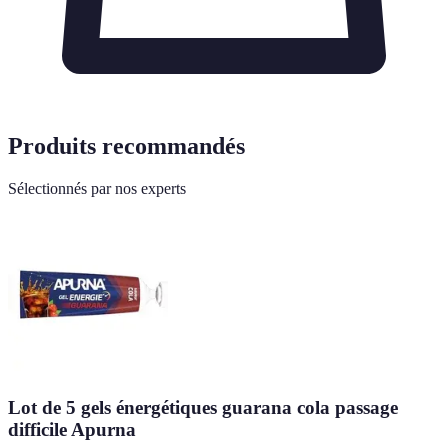
Produits recommandés
Sélectionnés par nos experts
Lot de 5 gels énergétiques guarana cola passage
difficile Apurna