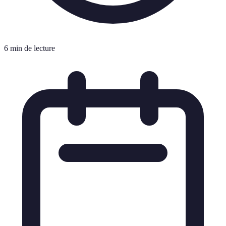
6 min de lecture