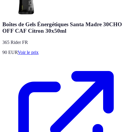
Boîtes de Gels Énergétiques Santa Madre 30CHO
OFF CAF Citron 30x50ml
365 Rider FR
90
EUR
Voir le prix