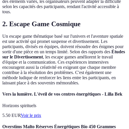
des éléments variés, les organisateurs peuvent adapter la difficulté
selon les capacités des participants, rendant l'activité accessible à
tous.
2. Escape Game Cosmique
Un escape game thématique basé sur l'univers et l'aventure spatiale
est une activité qui promet suspense et divertissement. Les
participants, divisés en équipes, doivent résoudre des énigmes pour
sortir d'une pièce en un temps limité. Selon des rapports des
Études
sur le Divertissement
, les escape games améliorent le travail
d'équipe et la communication. Ces expériences immersives
encouragent aussi la créativité en exigeant que chaque membre
contribue à la résolution des problèmes. C'est également une
méthode ludique de renforcer les liens entre les participants, en
laissant place à des souvenirs mémorables.
Vers la lumière. L'éveil de vos centres énergétiques - Lilla Bek
Horizons spirituels
5.50
EUR
Voir le prix
Overstims Malto Réserves Énergétiques Bio 450 Grammes