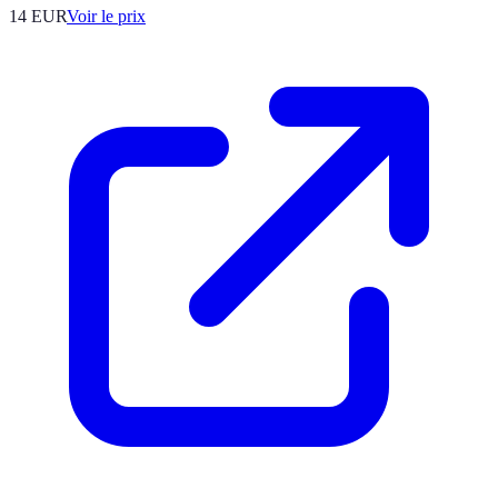
14
EUR
Voir le prix