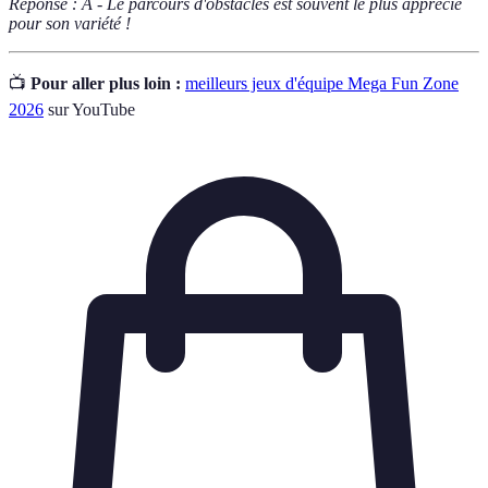
Réponse : A - Le parcours d'obstacles est souvent le plus apprécié
pour son variété !
📺
Pour aller plus loin :
meilleurs jeux d'équipe Mega Fun Zone
2026
sur YouTube