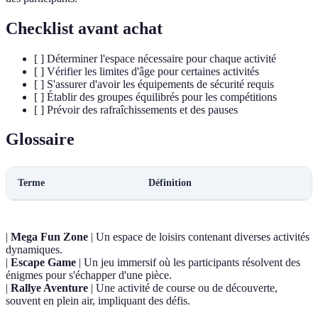
Checklist avant achat
[ ] Déterminer l'espace nécessaire pour chaque activité
[ ] Vérifier les limites d'âge pour certaines activités
[ ] S'assurer d'avoir les équipements de sécurité requis
[ ] Établir des groupes équilibrés pour les compétitions
[ ] Prévoir des rafraîchissements et des pauses
Glossaire
Terme
Définition
|
Mega Fun Zone
| Un espace de loisirs contenant diverses activités
dynamiques.
|
Escape Game
| Un jeu immersif où les participants résolvent des
énigmes pour s'échapper d'une pièce.
|
Rallye Aventure
| Une activité de course ou de découverte,
souvent en plein air, impliquant des défis.