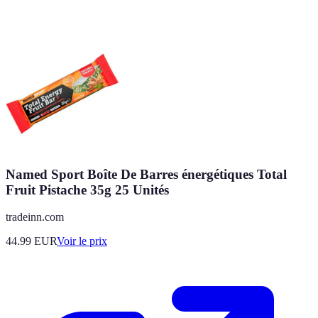
Named Sport Boîte De Barres énergétiques Total
Fruit Pistache 35g 25 Unités
tradeinn.com
44.99
EUR
Voir le prix