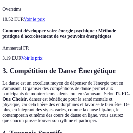
Overstims
18.52
EUR
Voir le prix
Comment développer votre énergie psychique : Méthode
pratique d'accroissement de vos pouvoirs énergétiques
Ammareal FR
3.19
EUR
Voir le prix
3. Compétition de Danse Énergétique
La danse est un excellent moyen de dépenser de l'énergie tout en
s'amusant. Organiser des compétitions de danse permet aux
participants de montrer leurs talents tout en s'amusant. Selon
l'UFC-
Que Choisir
, danser est bénéfique pour la santé mentale et
physique, car cela libère des endorphines et favorise le bien-être. De
plus, en intégrant des styles variés, comme la danse hip-hop, le
contemporain et même des cours de danse en ligne, vous assurez
que chacun puisse trouver son rythme et participer.