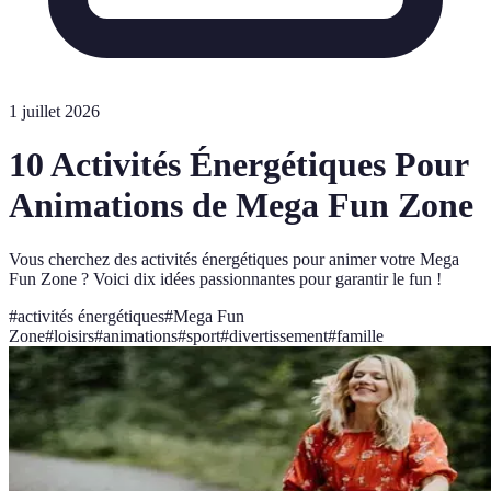
1 juillet 2026
10 Activités Énergétiques Pour
Animations de Mega Fun Zone
Vous cherchez des activités énergétiques pour animer votre Mega
Fun Zone ? Voici dix idées passionnantes pour garantir le fun !
#
activités énergétiques
#
Mega Fun
Zone
#
loisirs
#
animations
#
sport
#
divertissement
#
famille