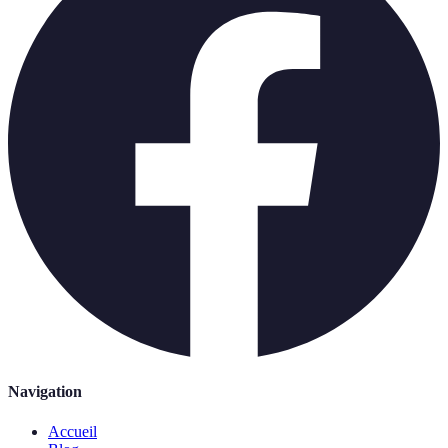
Navigation
Accueil