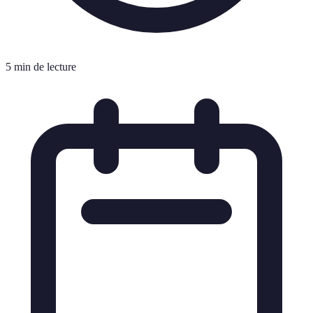
5 min de lecture