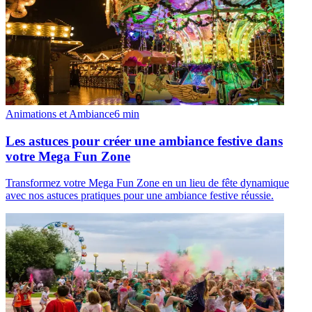
Animations et Ambiance
6
min
Les astuces pour créer une ambiance festive dans
votre Mega Fun Zone
Transformez votre Mega Fun Zone en un lieu de fête dynamique
avec nos astuces pratiques pour une ambiance festive réussie.