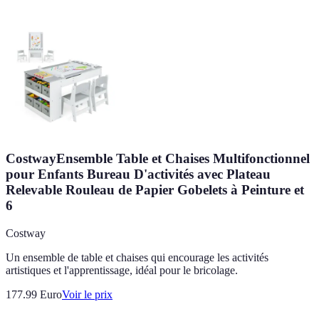
CostwayEnsemble Table et Chaises Multifonctionnel
pour Enfants Bureau D'activités avec Plateau
Relevable Rouleau de Papier Gobelets à Peinture et
6
Costway
Un ensemble de table et chaises qui encourage les activités
artistiques et l'apprentissage, idéal pour le bricolage.
177.99
Euro
Voir le prix