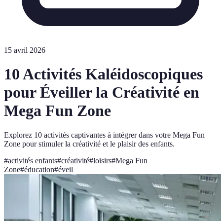
15 avril 2026
10 Activités Kaléidoscopiques
pour Éveiller la Créativité en
Mega Fun Zone
Explorez 10 activités captivantes à intégrer dans votre Mega Fun
Zone pour stimuler la créativité et le plaisir des enfants.
#
activités enfants
#
créativité
#
loisirs
#
Mega Fun
Zone
#
éducation
#
éveil