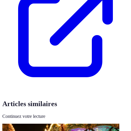
Articles similaires
Continuez votre lecture