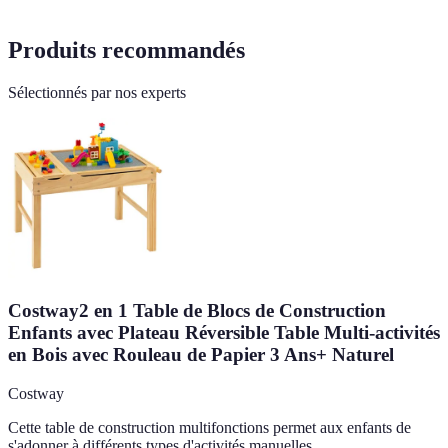
Produits recommandés
Sélectionnés par nos experts
Costway2 en 1 Table de Blocs de Construction
Enfants avec Plateau Réversible Table Multi-activités
en Bois avec Rouleau de Papier 3 Ans+ Naturel
Costway
Cette table de construction multifonctions permet aux enfants de
s'adonner à différents types d'activités manuelles.