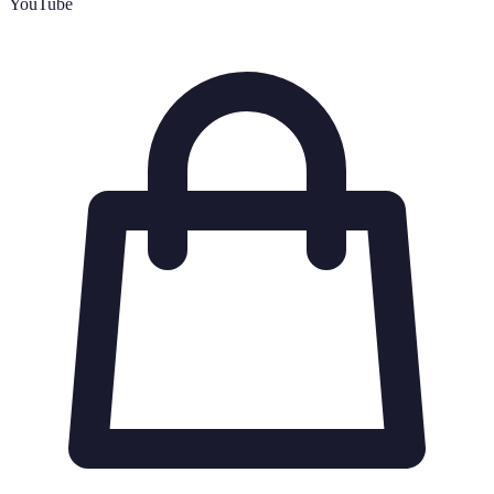
YouTube