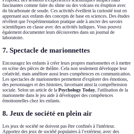
fascinantes comme faire du slime ou des volcans en éruption avec
du bicarbonate de soude. Ces activités éveillent la curiosité tout en
apprenant aux enfants des concepts de base en sciences. Des études
révèlent que l'expérimentation pratique aide à ancrer des savoirs
scientifiques en classe avec des activités ludiques. Vous pouvez
également documenter leurs découvertes dans un journal de
laboratoire.
7. Spectacle de marionnettes
Encouragez les enfants à créer leurs propres marionnettes et à mettre
en scène des pièces de théâtre. Cela non seulement développe leur
créativité, mais améliore aussi leurs compétences en communication.
Les spectacles de marionnettes permettent d'explorer des émotions,
des personnages et des histoires, favorisant ainsi la compréhension
sociale. Selon un article de la
Psychology Today
, l'utilisation de la
marionnette dans le jeu aide à développer des compétences
émotionnelles chez les enfants.
8. Jeux de société en plein air
Les jeux de société ne doivent pas être confinés à l'intérieur.
Apportez des jeux de société populaires à l’extérieur, avec des