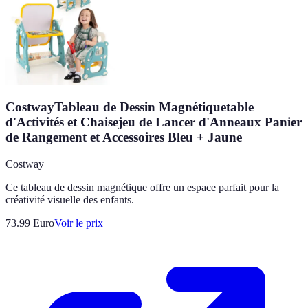
CostwayTableau de Dessin Magnétiquetable
d'Activités et Chaisejeu de Lancer d'Anneaux Panier
de Rangement et Accessoires Bleu + Jaune
Costway
Ce tableau de dessin magnétique offre un espace parfait pour la
créativité visuelle des enfants.
73.99
Euro
Voir le prix