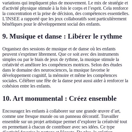
variations qui impliquent plus de mouvement. Le mix de stratégie et
d'activité physique stimule à la fois le corps et l’esprit. Cela renforce
la concentration et la prise de décision, des compétences essentielles.
L'INSEE a rapporté que les jeux collaboratifs sont particulièrement
bénéfiques pour le développement social des enfants.
9. Musique et danse : Libérer le rythme
Organisez des sessions de musique et de danse où les enfants
peuvent s'exprimer librement. Que ce soit avec des instruments
simples ou par le biais de jeux de rythme, la musique stimule la
créativité et améliore les compétences motrices. Selon des études
dans le domaine des neurosciences, la musique favorise le
développement cognitif, la mémoire et même les compétences
sociales. Célébrer une fête de la danse peut aussi aider à renforcer la
cohésion entre les enfants.
10. Art monumental : Créez ensemble
Encouragez les enfants à collaborer sur une grande œuvre d’art,
comme une fresque murale ou un panneau décoratif. Travailler
ensemble sur un projet artistique permet d’explorer la créativité tout
en permettant à chacun de contribuer avec ses idées. Ce type