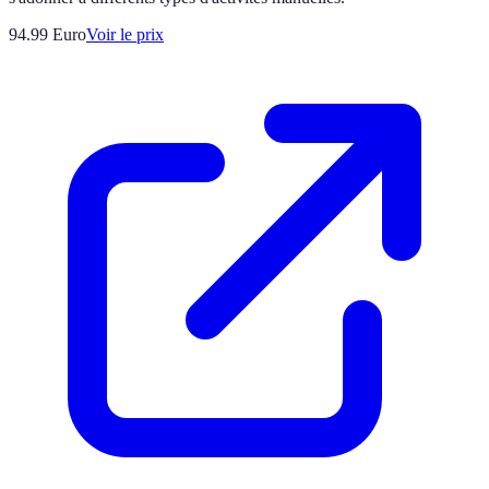
94.99
Euro
Voir le prix