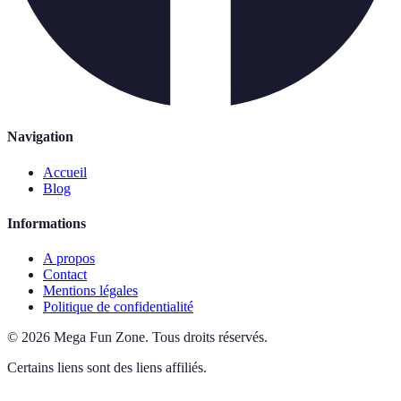
Navigation
Accueil
Blog
Informations
A propos
Contact
Mentions légales
Politique de confidentialité
©
2026
Mega Fun Zone
.
Tous droits réservés.
Certains liens sont des liens affiliés.