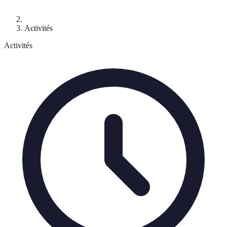
Activités
Activités