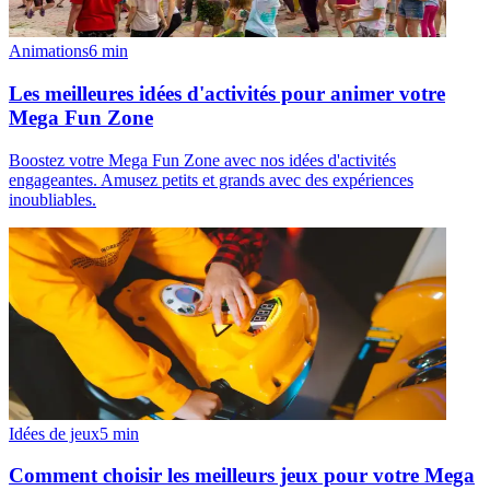
Animations
6
min
Les meilleures idées d'activités pour animer votre
Mega Fun Zone
Boostez votre Mega Fun Zone avec nos idées d'activités
engageantes. Amusez petits et grands avec des expériences
inoubliables.
Idées de jeux
5
min
Comment choisir les meilleurs jeux pour votre Mega