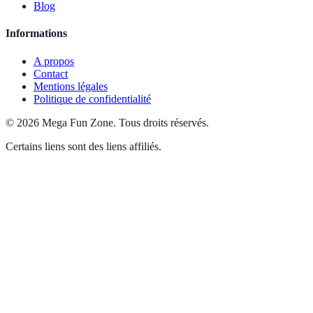
Blog
Informations
A propos
Contact
Mentions légales
Politique de confidentialité
©
2026
Mega Fun Zone
.
Tous droits réservés.
Certains liens sont des liens affiliés.