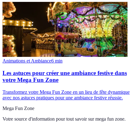
Animations et Ambiance
6
min
Les astuces pour créer une ambiance festive dans
votre Mega Fun Zone
Transformez votre Mega Fun Zone en un lieu de fête dynamique
avec nos astuces pratiques pour une ambiance festive réussie.
Mega Fun Zone
Votre source d'information pour tout savoir sur
mega fun zone
.