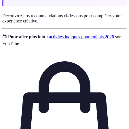
Découvrez nos recommandations ci-dessous pour compléter votre
expérience créative.
📺
Pour aller plus loin :
activités ludiques pour enfants 2026
sur
YouTube