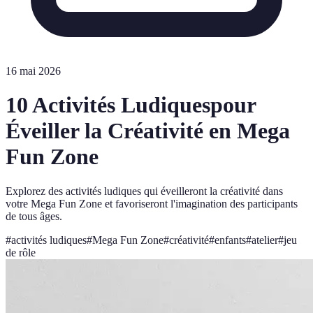
16 mai 2026
10 Activités Ludiquespour
Éveiller la Créativité en Mega
Fun Zone
Explorez des activités ludiques qui éveilleront la créativité dans
votre Mega Fun Zone et favoriseront l'imagination des participants
de tous âges.
#
activités ludiques
#
Mega Fun Zone
#
créativité
#
enfants
#
atelier
#
jeu
de rôle