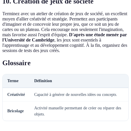
10. Création de jeux de société
Terminez avec un atelier de création de jeux de société, un excellent
moyen d'allier créativité et stratégie. Permettez aux participants
d'imaginer et de concevoir leur propre jeu, que ce soit un jeu de
cartes ou un plateau. Cela encourage non seulement l'imagination,
mais favorise aussi l'esprit d'équipe.
D'après une étude menée par
l'Université de Cambridge
, les jeux sont essentiels à
l'apprentissage et au développement cognitif. À la fin, organisez des
sessions de tests des jeux créés.
Glossaire
Terme
Définition
Créativité
Capacité à générer de nouvelles idées ou concepts.
Activité manuelle permettant de créer ou réparer des
Bricolage
objets.