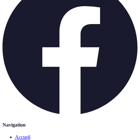
Navigation
Accueil