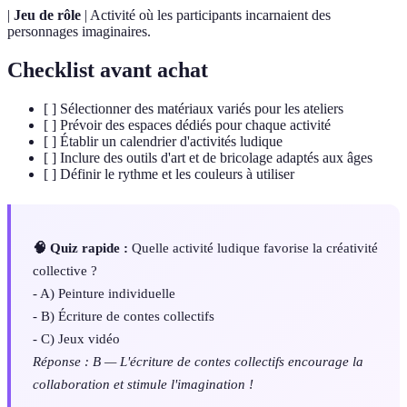
|
Jeu de rôle
| Activité où les participants incarnaient des
personnages imaginaires.
Checklist avant achat
[ ] Sélectionner des matériaux variés pour les ateliers
[ ] Prévoir des espaces dédiés pour chaque activité
[ ] Établir un calendrier d'activités ludique
[ ] Inclure des outils d'art et de bricolage adaptés aux âges
[ ] Définir le rythme et les couleurs à utiliser
🧠 Quiz rapide :
Quelle activité ludique favorise la créativité
collective ?
- A) Peinture individuelle
- B) Écriture de contes collectifs
- C) Jeux vidéo
Réponse : B — L'écriture de contes collectifs encourage la
collaboration et stimule l'imagination !