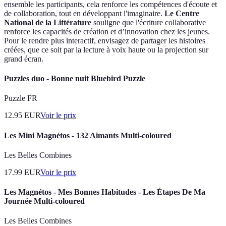
ensemble les participants, cela renforce les compétences d'écoute et
de collaboration, tout en développant l'imaginaire.
Le Centre
National de la Littérature
souligne que l'écriture collaborative
renforce les capacités de création et d’innovation chez les jeunes.
Pour le rendre plus interactif, envisagez de partager les histoires
créées, que ce soit par la lecture à voix haute ou la projection sur
grand écran.
Puzzles duo - Bonne nuit Bluebird Puzzle
Puzzle FR
12.95
EUR
Voir le prix
Les Mini Magnétos - 132 Aimants Multi-coloured
Les Belles Combines
17.99
EUR
Voir le prix
Les Magnétos - Mes Bonnes Habitudes - Les Étapes De Ma
Journée Multi-coloured
Les Belles Combines