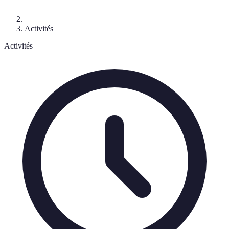
Activités
Activités