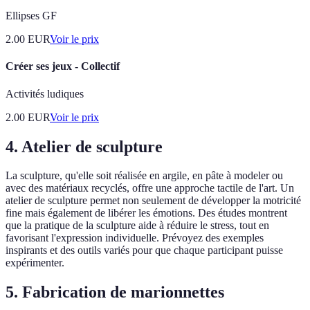
Ellipses GF
2.00
EUR
Voir le prix
Créer ses jeux - Collectif
Activités ludiques
2.00
EUR
Voir le prix
4. Atelier de sculpture
La sculpture, qu'elle soit réalisée en argile, en pâte à modeler ou
avec des matériaux recyclés, offre une approche tactile de l'art. Un
atelier de sculpture permet non seulement de développer la motricité
fine mais également de libérer les émotions. Des études montrent
que la pratique de la sculpture aide à réduire le stress, tout en
favorisant l'expression individuelle. Prévoyez des exemples
inspirants et des outils variés pour que chaque participant puisse
expérimenter.
5. Fabrication de marionnettes