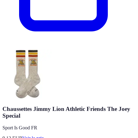
Chaussettes Jimmy Lion Athletic Friends The Joey
Special
Sport Is Good FR