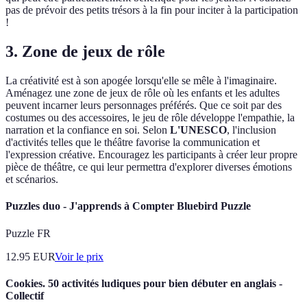
pas de prévoir des petits trésors à la fin pour inciter à la participation
!
3. Zone de jeux de rôle
La créativité est à son apogée lorsqu'elle se mêle à l'imaginaire.
Aménagez une zone de jeux de rôle où les enfants et les adultes
peuvent incarner leurs personnages préférés. Que ce soit par des
costumes ou des accessoires, le jeu de rôle développe l'empathie, la
narration et la confiance en soi. Selon
L'UNESCO
, l'inclusion
d'activités telles que le théâtre favorise la communication et
l'expression créative. Encouragez les participants à créer leur propre
pièce de théâtre, ce qui leur permettra d'explorer diverses émotions
et scénarios.
Puzzles duo - J'apprends à Compter Bluebird Puzzle
Puzzle FR
12.95
EUR
Voir le prix
Cookies. 50 activités ludiques pour bien débuter en anglais -
Collectif