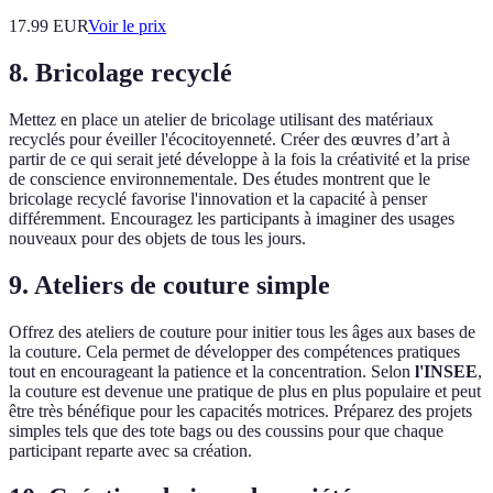
17.99
EUR
Voir le prix
8. Bricolage recyclé
Mettez en place un atelier de bricolage utilisant des matériaux
recyclés pour éveiller l'écocitoyenneté. Créer des œuvres d’art à
partir de ce qui serait jeté développe à la fois la créativité et la prise
de conscience environnementale. Des études montrent que le
bricolage recyclé favorise l'innovation et la capacité à penser
différemment. Encouragez les participants à imaginer des usages
nouveaux pour des objets de tous les jours.
9. Ateliers de couture simple
Offrez des ateliers de couture pour initier tous les âges aux bases de
la couture. Cela permet de développer des compétences pratiques
tout en encourageant la patience et la concentration. Selon
l'INSEE
,
la couture est devenue une pratique de plus en plus populaire et peut
être très bénéfique pour les capacités motrices. Préparez des projets
simples tels que des tote bags ou des coussins pour que chaque
participant reparte avec sa création.