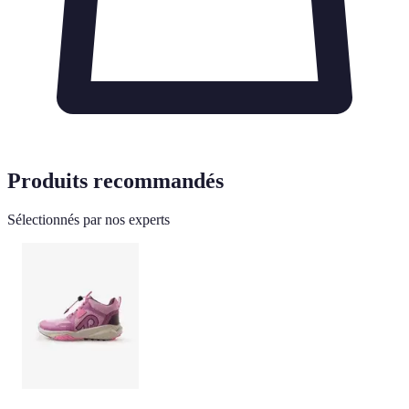
Produits recommandés
Sélectionnés par nos experts