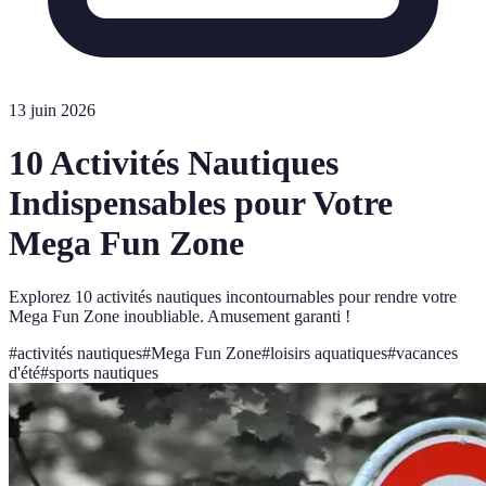
13 juin 2026
10 Activités Nautiques
Indispensables pour Votre
Mega Fun Zone
Explorez 10 activités nautiques incontournables pour rendre votre
Mega Fun Zone inoubliable. Amusement garanti !
#
activités nautiques
#
Mega Fun Zone
#
loisirs aquatiques
#
vacances
d'été
#
sports nautiques