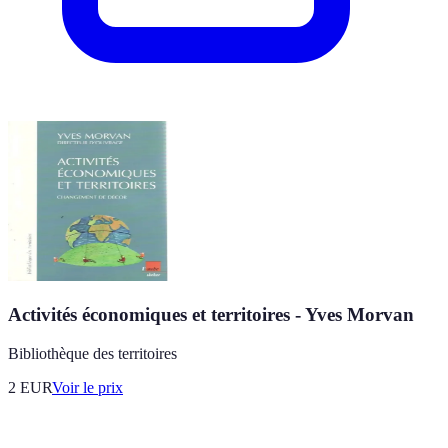
Activités économiques et territoires - Yves Morvan
Bibliothèque des territoires
2
EUR
Voir le prix