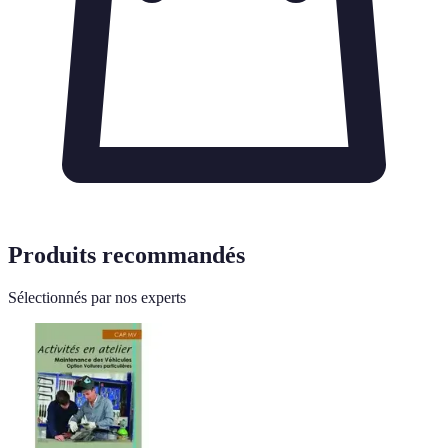
Produits recommandés
Sélectionnés par nos experts