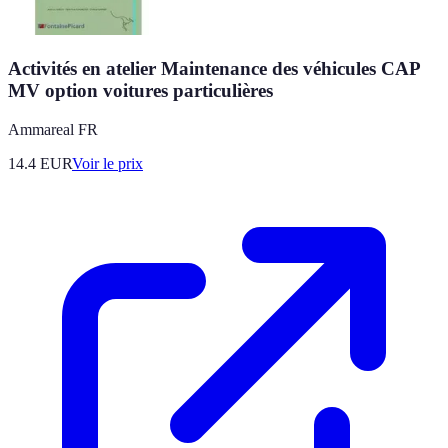
Activités en atelier Maintenance des véhicules CAP
MV option voitures particulières
Ammareal FR
14.4
EUR
Voir le prix