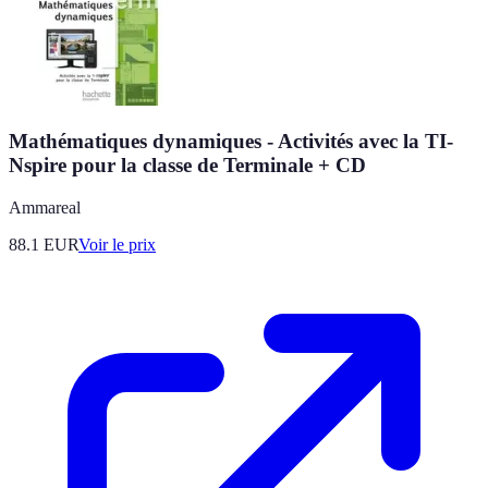
Mathématiques dynamiques - Activités avec la TI-
Nspire pour la classe de Terminale + CD
Ammareal
88.1
EUR
Voir le prix