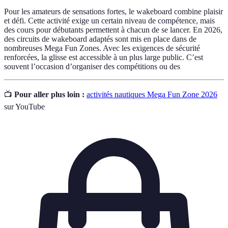
Pour les amateurs de sensations fortes, le wakeboard combine plaisir
et défi. Cette activité exige un certain niveau de compétence, mais
des cours pour débutants permettent à chacun de se lancer. En 2026,
des circuits de wakeboard adaptés sont mis en place dans de
nombreuses Mega Fun Zones. Avec les exigences de sécurité
renforcées, la glisse est accessible à un plus large public. C’est
souvent l’occasion d’organiser des compétitions ou des
📺
Pour aller plus loin :
activités nautiques Mega Fun Zone 2026
sur YouTube