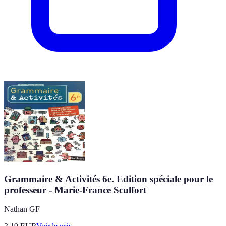
Grammaire & Activités 6e. Edition spéciale pour le
professeur - Marie-France Sculfort
Nathan GF