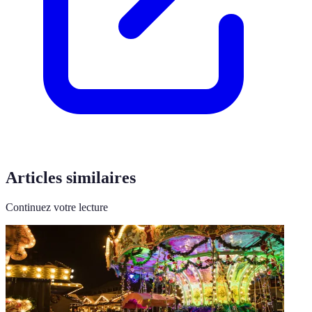
Articles similaires
Continuez votre lecture