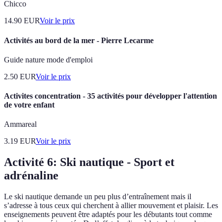
Chicco
14.90
EUR
Voir le prix
Activités au bord de la mer - Pierre Lecarme
Guide nature mode d'emploi
2.50
EUR
Voir le prix
Activites concentration - 35 activités pour développer l'attention
de votre enfant
Ammareal
3.19
EUR
Voir le prix
Activité 6: Ski nautique - Sport et
adrénaline
Le ski nautique demande un peu plus d’entraînement mais il
s’adresse à tous ceux qui cherchent à allier mouvement et plaisir. Les
enseignements peuvent être adaptés pour les débutants tout comme