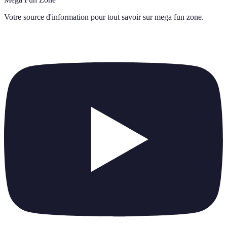
Votre source d'information pour tout savoir sur
mega fun zone
.