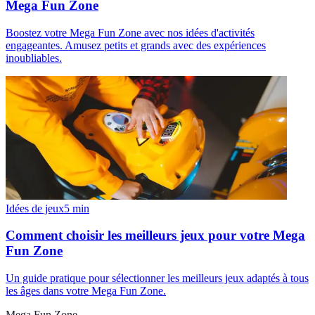
Mega Fun Zone
Boostez votre Mega Fun Zone avec nos idées d'activités
engageantes. Amusez petits et grands avec des expériences
inoubliables.
Idées de jeux
5
min
Comment choisir les meilleurs jeux pour votre Mega
Fun Zone
Un guide pratique pour sélectionner les meilleurs jeux adaptés à tous
les âges dans votre Mega Fun Zone.
Mega Fun Zone