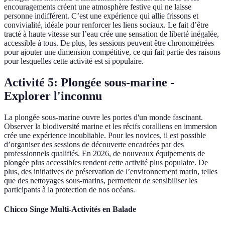
encouragements créent une atmosphère festive qui ne laisse
personne indifférent. C’est une expérience qui allie frissons et
convivialité, idéale pour renforcer les liens sociaux. Le fait d’être
tracté à haute vitesse sur l’eau crée une sensation de liberté inégalée,
accessible à tous. De plus, les sessions peuvent être chronométrées
pour ajouter une dimension compétitive, ce qui fait partie des raisons
pour lesquelles cette activité est si populaire.
Activité 5: Plongée sous-marine -
Explorer l'inconnu
La plongée sous-marine ouvre les portes d'un monde fascinant.
Observer la biodiversité marine et les récifs coralliens en immersion
crée une expérience inoubliable. Pour les novices, il est possible
d’organiser des sessions de découverte encadrées par des
professionnels qualifiés. En 2026, de nouveaux équipements de
plongée plus accessibles rendent cette activité plus populaire. De
plus, des initiatives de préservation de l’environnement marin, telles
que des nettoyages sous-marins, permettent de sensibiliser les
participants à la protection de nos océans.
Chicco Singe Multi-Activités en Balade