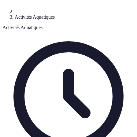
Activités Aquatiques
Activités Aquatiques