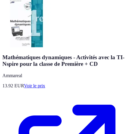
Mathématiques dynamiques - Activités avec la TI-
Nspire pour la classe de Première + CD
Ammareal
13.92
EUR
Voir le prix