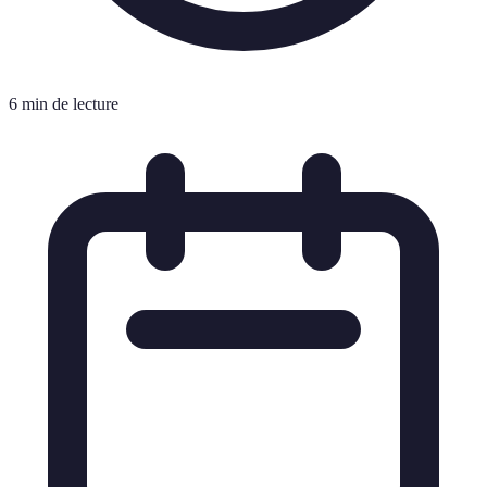
6 min de lecture