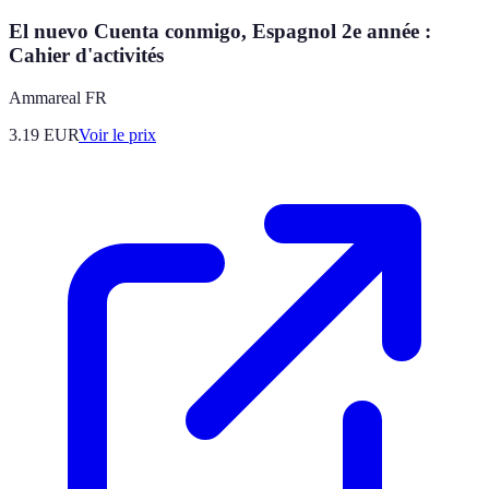
El nuevo Cuenta conmigo, Espagnol 2e année :
Cahier d'activités
Ammareal FR
3.19
EUR
Voir le prix