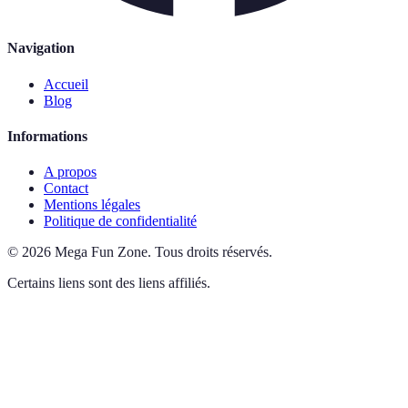
Navigation
Accueil
Blog
Informations
A propos
Contact
Mentions légales
Politique de confidentialité
©
2026
Mega Fun Zone
.
Tous droits réservés.
Certains liens sont des liens affiliés.