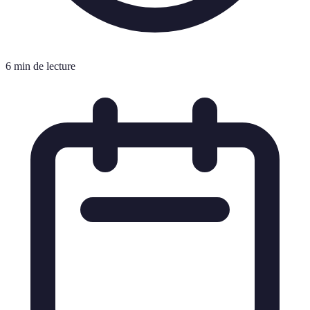
6 min de lecture