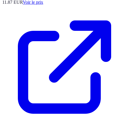
11.87
EUR
Voir le prix