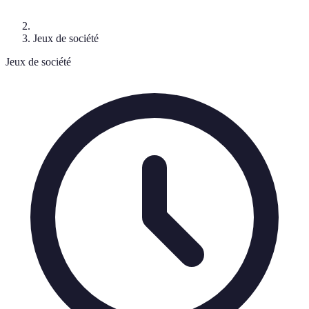
Jeux de société
Jeux de société