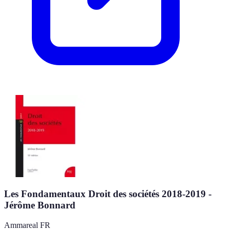
Les Fondamentaux Droit des sociétés 2018-2019 -
Jérôme Bonnard
Ammareal FR