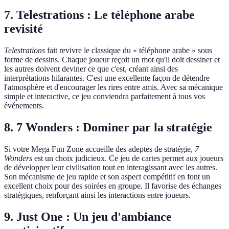
7. Telestrations : Le téléphone arabe
revisité
Telestrations
fait revivre le classique du « téléphone arabe » sous
forme de dessins. Chaque joueur reçoit un mot qu'il doit dessiner et
les autres doivent deviner ce que c'est, créant ainsi des
interprétations hilarantes. C'est une excellente façon de détendre
l'atmosphère et d'encourager les rires entre amis. Avec sa mécanique
simple et interactive, ce jeu conviendra parfaitement à tous vos
événements.
8. 7 Wonders : Dominer par la stratégie
Si votre Mega Fun Zone accueille des adeptes de stratégie,
7
Wonders
est un choix judicieux. Ce jeu de cartes permet aux joueurs
de développer leur civilisation tout en interagissant avec les autres.
Son mécanisme de jeu rapide et son aspect compétitif en font un
excellent choix pour des soirées en groupe. Il favorise des échanges
stratégiques, renforçant ainsi les interactions entre joueurs.
9. Just One : Un jeu d'ambiance