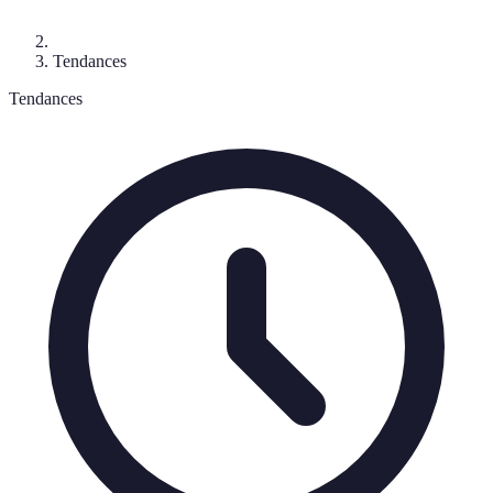
Tendances
Tendances