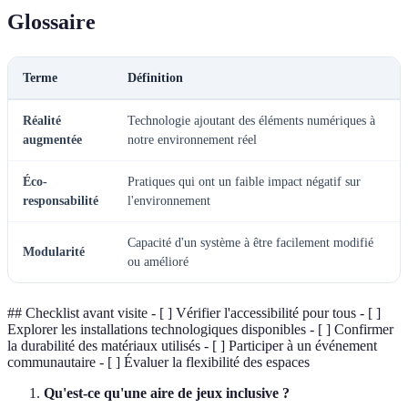
Glossaire
Terme
Définition
Réalité
Technologie ajoutant des éléments numériques à
augmentée
notre environnement réel
Éco-
Pratiques qui ont un faible impact négatif sur
responsabilité
l'environnement
Capacité d'un système à être facilement modifié
Modularité
ou amélioré
## Checklist avant visite - [ ] Vérifier l'accessibilité pour tous - [ ]
Explorer les installations technologiques disponibles - [ ] Confirmer
la durabilité des matériaux utilisés - [ ] Participer à un événement
communautaire - [ ] Évaluer la flexibilité des espaces
Qu'est-ce qu'une aire de jeux inclusive ?