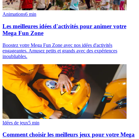
Animations
6
min
Les meilleures idées d'activités pour animer votre
Mega Fun Zone
Boostez votre Mega Fun Zone avec nos idées d'activités
engageantes. Amusez petits et grands avec des expériences
inoubliables.
Idées de jeux
5
min
Comment choisir les meilleurs jeux pour votre Mega