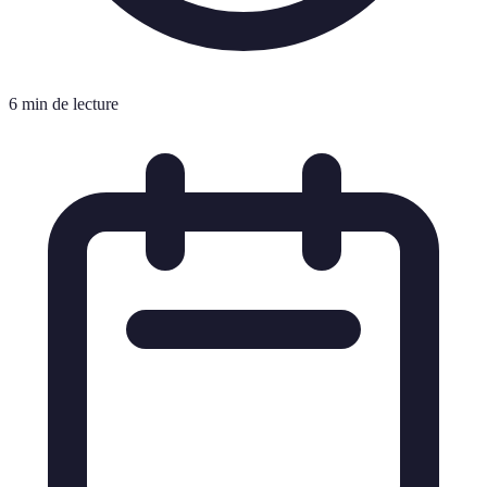
6 min de lecture