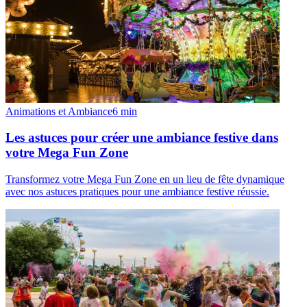
Animations et Ambiance
6
min
Les astuces pour créer une ambiance festive dans
votre Mega Fun Zone
Transformez votre Mega Fun Zone en un lieu de fête dynamique
avec nos astuces pratiques pour une ambiance festive réussie.