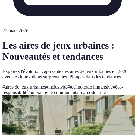
27 mars 2026
Les aires de jeux urbaines :
Nouveautés et tendances
Explorez l'évolution captivante des aires de jeux urbaines en 2026
avec des innovations surprenantes. Plongez dans les tendances !
#
aires de jeux urbaines
#
inclusivité
#
technologie immersive
#
éco-
responsabilité
#
interactivité communautaire
#
modularité