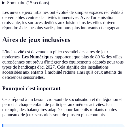
Sommaire
(
15
sections
)
Les aires de jeux urbaines ont évolué de simples espaces récréatifs à
de véritables centres d'activités immersives. Avec l'urbanisation
croissante, les surfaces dédiées aux loisirs dans les villes doivent
répondre à des besoins variés, toujours plus innovants et engageants.
Aires de jeux inclusives
L'inclusivité est devenue un pilier essentiel des aires de jeux
modernes.
Les Numériques
rapportent que plus de 80 % des villes
européennes ont prévu d'intégrer des équipements adaptés pour tous
types de handicaps d'ici 2027. Cela signifie des installations
accessibles aux enfants à mobilité réduite ainsi qu'à ceux atteints de
déficiences sensorielles.
Pourquoi c'est important
Cela répond à un besoin croissant de socialisation et d'intégration et
permet à chaque enfant de participer aux mêmes activités. Par
exemple, des balançoires adaptées pour fauteuils roulants ou des
panneaux de jeux sensoriels sont de plus en plus courants.