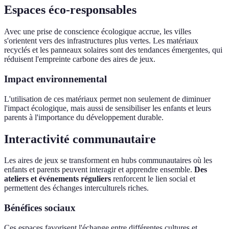
Espaces éco-responsables
Avec une prise de conscience écologique accrue, les villes
s'orientent vers des infrastructures plus vertes. Les matériaux
recyclés et les panneaux solaires sont des tendances émergentes, qui
réduisent l'empreinte carbone des aires de jeux.
Impact environnemental
L'utilisation de ces matériaux permet non seulement de diminuer
l'impact écologique, mais aussi de sensibiliser les enfants et leurs
parents à l'importance du développement durable.
Interactivité communautaire
Les aires de jeux se transforment en hubs communautaires où les
enfants et parents peuvent interagir et apprendre ensemble.
Des
ateliers et événements réguliers
renforcent le lien social et
permettent des échanges interculturels riches.
Bénéfices sociaux
Ces espaces favorisent l'échange entre différentes cultures et