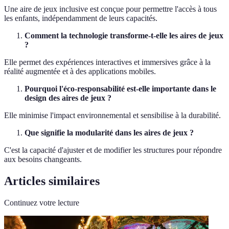
Une aire de jeux inclusive est conçue pour permettre l'accès à tous
les enfants, indépendamment de leurs capacités.
Comment la technologie transforme-t-elle les aires de jeux
?
Elle permet des expériences interactives et immersives grâce à la
réalité augmentée et à des applications mobiles.
Pourquoi l'éco-responsabilité est-elle importante dans le
design des aires de jeux ?
Elle minimise l'impact environnemental et sensibilise à la durabilité.
Que signifie la modularité dans les aires de jeux ?
C'est la capacité d'ajuster et de modifier les structures pour répondre
aux besoins changeants.
Articles similaires
Continuez votre lecture