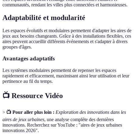
communautés, rendant les villes plus connectées et harmonieuses.
Adaptabilité et modularité
Les espaces évolutifs et modulaires permettent d'adapter les aires de
jeux aux besoins changeants. Grâce à des installations flexibles, ces
aires peuvent accueillir différents événements et s'adapter à divers
groupes d'âges.
Avantages adaptatifs
Les systèmes modulaires permettent de repenser les espaces
rapidement et efficacement, maximisant ainsi leur utilisation et leur
pertinence au fil du temps.
📺 Ressource Vidéo
>
📺 Pour aller plus loin :
Exploration des innovations dans les
aires de jeux urbaines
, une analyse complète des dernières
innovations. Recherchez sur YouTube : "aires de jeux urbaines
innovations 2026".