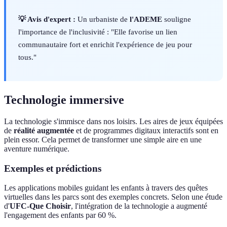
💡 Avis d'expert :
Un urbaniste de
l'ADEME
souligne
l'importance de l'inclusivité : "Elle favorise un lien
communautaire fort et enrichit l'expérience de jeu pour
tous."
Technologie immersive
La technologie s'immisce dans nos loisirs. Les aires de jeux équipées
de
réalité augmentée
et de programmes digitaux interactifs sont en
plein essor. Cela permet de transformer une simple aire en une
aventure numérique.
Exemples et prédictions
Les applications mobiles guidant les enfants à travers des quêtes
virtuelles dans les parcs sont des exemples concrets. Selon une étude
d'
UFC-Que Choisir
, l'intégration de la technologie a augmenté
l'engagement des enfants par 60 %.