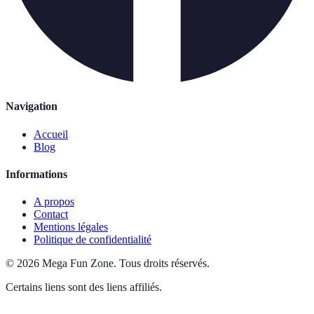
Navigation
Accueil
Blog
Informations
A propos
Contact
Mentions légales
Politique de confidentialité
©
2026
Mega Fun Zone
.
Tous droits réservés.
Certains liens sont des liens affiliés.