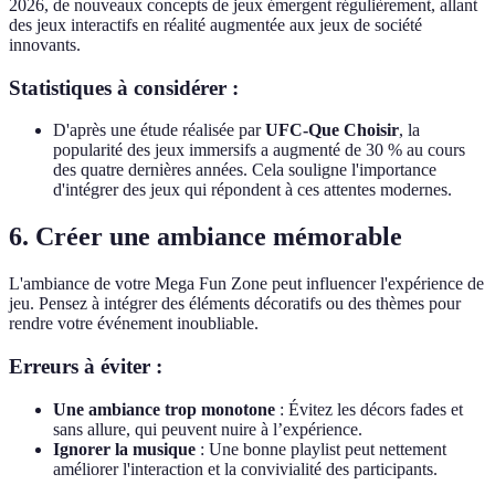
2026, de nouveaux concepts de jeux émergent régulièrement, allant
des jeux interactifs en réalité augmentée aux jeux de société
innovants.
Statistiques à considérer :
D'après une étude réalisée par
UFC-Que Choisir
, la
popularité des jeux immersifs a augmenté de 30 % au cours
des quatre dernières années. Cela souligne l'importance
d'intégrer des jeux qui répondent à ces attentes modernes.
6. Créer une ambiance mémorable
L'ambiance de votre Mega Fun Zone peut influencer l'expérience de
jeu. Pensez à intégrer des éléments décoratifs ou des thèmes pour
rendre votre événement inoubliable.
Erreurs à éviter :
Une ambiance trop monotone
: Évitez les décors fades et
sans allure, qui peuvent nuire à l’expérience.
Ignorer la musique
: Une bonne playlist peut nettement
améliorer l'interaction et la convivialité des participants.