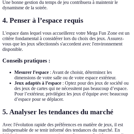
Une bonne gestion du temps de jeu contribuera à maintenir le
dynamisme de la soirée.
4. Penser à l’espace requis
L'espace dans lequel vous accueillerez votre Mega Fun Zone est un
critère fondamental à considérer lors du choix des jeux. Assurez-
vous que les jeux sélectionnés s'accordent avec l'environnement
disponible.
Conseils pratiques :
Mesurer l’espace
: Avant de choisir, déterminez les
dimensions de votre salle ou de votre espace extérieur.
Jeux adaptés à l’espace
: Optez pour des jeux de société ou
des jeux de cartes qui ne nécessitent pas beaucoup d’espace.
Pour l’extérieur, privilégiez les jeux d’équipe avec beaucoup
d’espace pour se déplacer.
5. Analyser les tendances du marché
Avec l'évolution rapide des préférences en matière de jeux, il est
indispensable de se tenir informé des tendances du marché. En