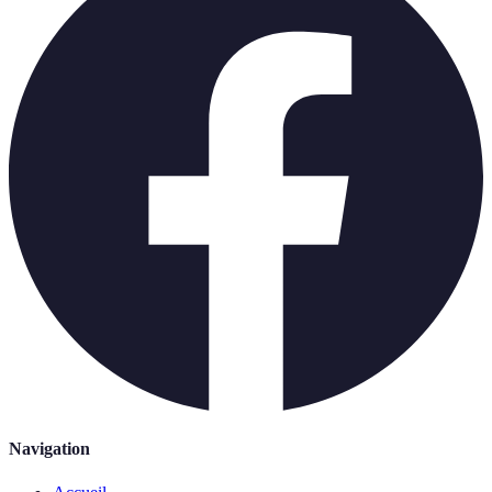
Navigation