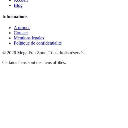
Accueil
Blog
Informations
A propos
Contact
Mentions légales
Politique de confidentialité
©
2026
Mega Fun Zone
.
Tous droits réservés.
Certains liens sont des liens affiliés.