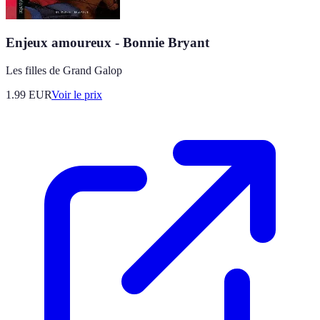
Enjeux amoureux - Bonnie Bryant
Les filles de Grand Galop
1.99
EUR
Voir le prix