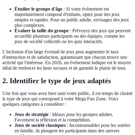
Étudier le groupe d'âge
: Si votre événement est
majoritairement composé d'enfants, optez pour des jeux
simples et rapides. Pour un public adulte, envisagez des jeux
plus complexes.
Évaluer la taille du groupe
: Prévoyez des jeux qui peuvent
accueillir plusieurs participants ou des équipes, comme les
jeux de société collectifs ou les quiz interactifs.
L'inclusion d'un large éventail de jeux peut augmenter le taux
d'interaction et de satisfaction, garantissant que chacun trouve une
activité qui l'intéresse. En 2026, un événement ludique est le moyen
idéal de renforcer les liens sociaux et de garantir le plaisir de tous.
2. Identifier le type de jeux adaptés
Une fois que vous avez bien saisi votre public, il est temps de choisir
le type de jeux qui correspond à votre Mega Fun Zone. Voici
quelques catégories à considérer :
Jeux de stratégie
: Idéaux pour les groupes adultes.
Favorisent la réflexion et la compétition.
Jeux de société classiques
: Incontournables pour les soirées
en famille, ils plongent les participants dans des univers