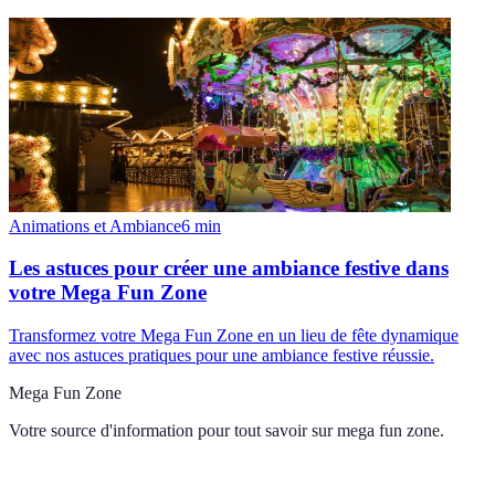
Animations et Ambiance
6
min
Les astuces pour créer une ambiance festive dans
votre Mega Fun Zone
Transformez votre Mega Fun Zone en un lieu de fête dynamique
avec nos astuces pratiques pour une ambiance festive réussie.
Mega Fun Zone
Votre source d'information pour tout savoir sur
mega fun zone
.