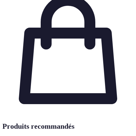
Produits recommandés