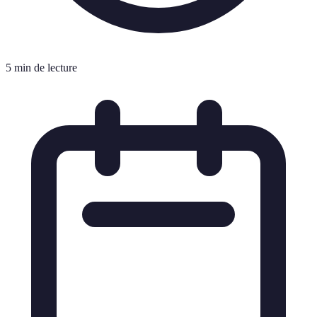
5 min de lecture