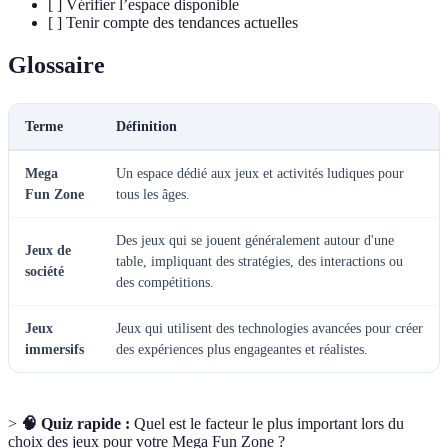
[ ] Vérifier l’espace disponible
[ ] Tenir compte des tendances actuelles
Glossaire
Terme
Définition
Mega
Un espace dédié aux jeux et activités ludiques pour
Fun Zone
tous les âges.
Des jeux qui se jouent généralement autour d'une
Jeux de
table, impliquant des stratégies, des interactions ou
société
des compétitions.
Jeux
Jeux qui utilisent des technologies avancées pour créer
immersifs
des expériences plus engageantes et réalistes.
>
🧠 Quiz rapide :
Quel est le facteur le plus important lors du
choix des jeux pour votre Mega Fun Zone ?