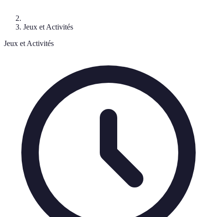
Jeux et Activités
Jeux et Activités