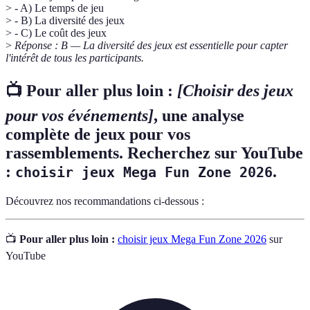
> - A) Le temps de jeu
> - B) La diversité des jeux
> - C) Le coût des jeux
>
Réponse : B — La diversité des jeux est essentielle pour capter
l'intérêt de tous les participants.
📺 Pour aller plus loin :
[Choisir des jeux
pour vos événements]
, une analyse
complète de jeux pour vos
rassemblements. Recherchez sur YouTube
:
.
choisir jeux Mega Fun Zone 2026
Découvrez nos recommandations ci-dessous :
📺
Pour aller plus loin :
choisir jeux Mega Fun Zone 2026
sur
YouTube