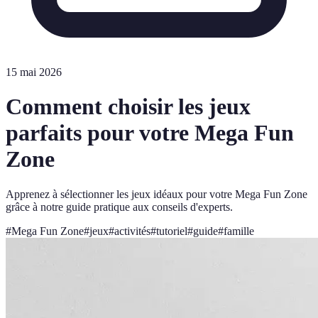
15 mai 2026
Comment choisir les jeux
parfaits pour votre Mega Fun
Zone
Apprenez à sélectionner les jeux idéaux pour votre Mega Fun Zone
grâce à notre guide pratique aux conseils d'experts.
#
Mega Fun Zone
#
jeux
#
activités
#
tutoriel
#
guide
#
famille