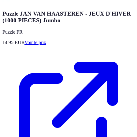
Puzzle JAN VAN HAASTEREN - JEUX D'HIVER
(1000 PIECES) Jumbo
Puzzle FR
14.95
EUR
Voir le prix