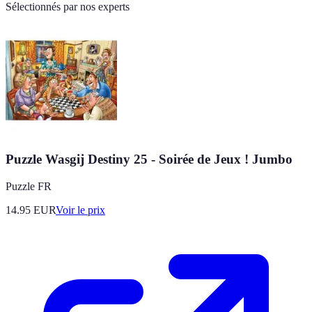
Sélectionnés par nos experts
Puzzle Wasgij Destiny 25 - Soirée de Jeux ! Jumbo
Puzzle FR
14.95
EUR
Voir le prix