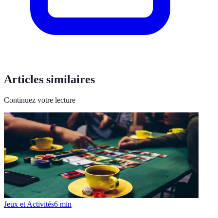
Articles similaires
Continuez votre lecture
Jeux et Activités
6
min