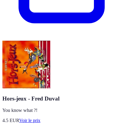
Hors-jeux - Fred Duval
You know what ?!
4.5
EUR
Voir le prix