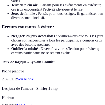
variés.
Jeux de plein air
: Parfaits pour les événements en extérieur,
ces jeux encouragent l'activité physique et le rire.
Jeux de famille
: Pensés pour tous les âges, ils garantissent un
divertissement inclusif.
Erreurs courantes à éviter :
Négliger les jeux accessibles
: Assurez-vous que tous les jeux
choisis sont accessibles à tous les participants, y compris ceux
avec des besoins spéciaux.
Oublier la mixité
: Diversifiez votre sélection pour éviter que
certains participants ne se sentent exclus.
Jeux de logique - Sylvain Lhullier
Poche pratique
2.69
EUR
Voir le prix
Les jeux de l'amour - Shirley Jump
Horizon