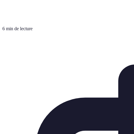
6 min de lecture