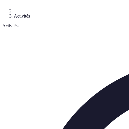
Activités
Activités