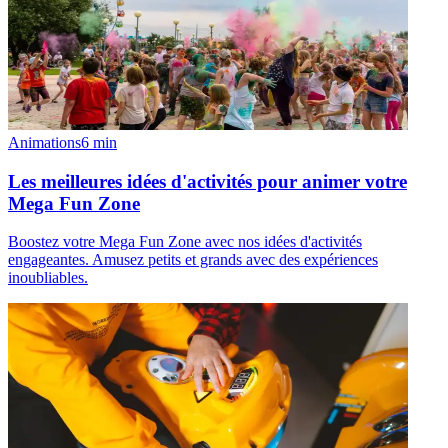
Animations
6
min
Les meilleures idées d'activités pour animer votre
Mega Fun Zone
Boostez votre Mega Fun Zone avec nos idées d'activités
engageantes. Amusez petits et grands avec des expériences
inoubliables.