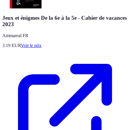
Jeux et énigmes De la 6e à la 5e - Cahier de vacances
2023
Ammareal FR
3.19
EUR
Voir le prix