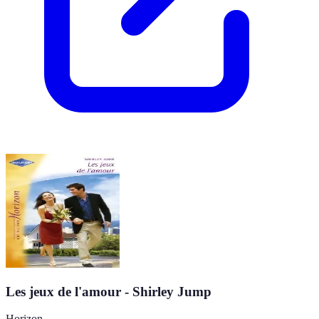
Les jeux de l'amour - Shirley Jump
Horizon