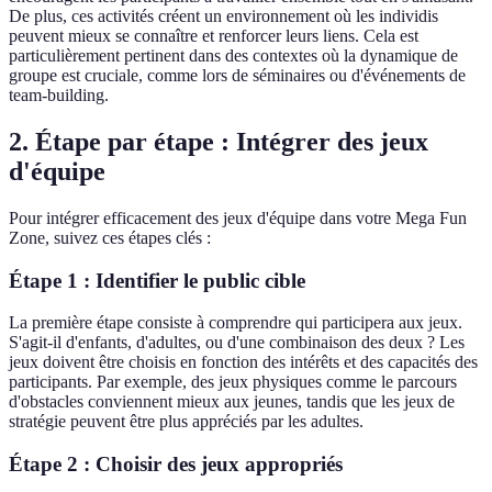
De plus, ces activités créent un environnement où les individis
peuvent mieux se connaître et renforcer leurs liens. Cela est
particulièrement pertinent dans des contextes où la dynamique de
groupe est cruciale, comme lors de séminaires ou d'événements de
team-building.
2. Étape par étape : Intégrer des jeux
d'équipe
Pour intégrer efficacement des jeux d'équipe dans votre Mega Fun
Zone, suivez ces étapes clés :
Étape 1 : Identifier le public cible
La première étape consiste à comprendre qui participera aux jeux.
S'agit-il d'enfants, d'adultes, ou d'une combinaison des deux ? Les
jeux doivent être choisis en fonction des intérêts et des capacités des
participants. Par exemple, des jeux physiques comme le parcours
d'obstacles conviennent mieux aux jeunes, tandis que les jeux de
stratégie peuvent être plus appréciés par les adultes.
Étape 2 : Choisir des jeux appropriés