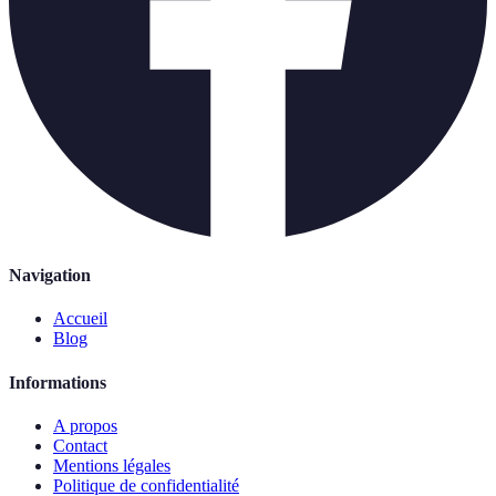
Navigation
Accueil
Blog
Informations
A propos
Contact
Mentions légales
Politique de confidentialité