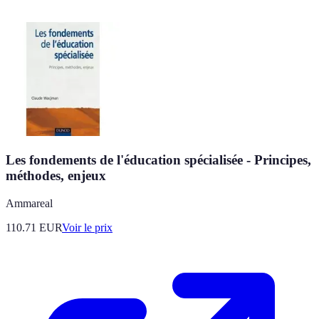
Les fondements de l'éducation spécialisée - Principes,
méthodes, enjeux
Ammareal
110.71
EUR
Voir le prix