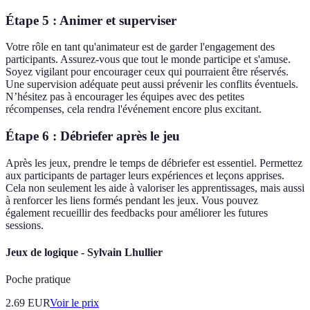
Étape 5 : Animer et superviser
Votre rôle en tant qu'animateur est de garder l'engagement des
participants. Assurez-vous que tout le monde participe et s'amuse.
Soyez vigilant pour encourager ceux qui pourraient être réservés.
Une supervision adéquate peut aussi prévenir les conflits éventuels.
N’hésitez pas à encourager les équipes avec des petites
récompenses, cela rendra l'événement encore plus excitant.
Étape 6 : Débriefer après le jeu
Après les jeux, prendre le temps de débriefer est essentiel. Permettez
aux participants de partager leurs expériences et leçons apprises.
Cela non seulement les aide à valoriser les apprentissages, mais aussi
à renforcer les liens formés pendant les jeux. Vous pouvez
également recueillir des feedbacks pour améliorer les futures
sessions.
Jeux de logique - Sylvain Lhullier
Poche pratique
2.69
EUR
Voir le prix