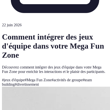
22 juin 2026
Comment intégrer des jeux
d'équipe dans votre Mega Fun
Zone
Découvrez comment intégrer des jeux d'équipe dans votre Mega
Fun Zone pour enrichir les interactions et le plaisir des participants.
#
jeux d'équipe
#
Mega Fun Zone
#
activités de groupe
#
team
building
#
divertissement