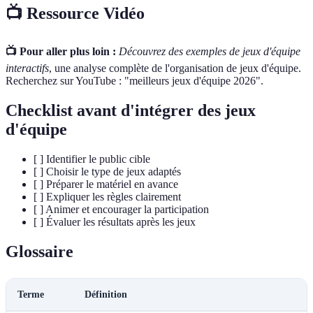
📺 Ressource Vidéo
📺 Pour aller plus loin :
Découvrez des exemples de jeux d'équipe
interactifs
, une analyse complète de l'organisation de jeux d'équipe.
Recherchez sur YouTube : "meilleurs jeux d'équipe 2026".
Checklist avant d'intégrer des jeux
d'équipe
[ ] Identifier le public cible
[ ] Choisir le type de jeux adaptés
[ ] Préparer le matériel en avance
[ ] Expliquer les règles clairement
[ ] Animer et encourager la participation
[ ] Évaluer les résultats après les jeux
Glossaire
Terme
Définition