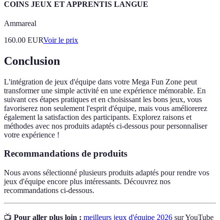
COINS JEUX ET APPRENTIS LANGUE
Ammareal
160.00
EUR
Voir le prix
Conclusion
L'intégration de jeux d'équipe dans votre Mega Fun Zone peut
transformer une simple activité en une expérience mémorable. En
suivant ces étapes pratiques et en choisissant les bons jeux, vous
favoriserez non seulement l'esprit d'équipe, mais vous améliorerez
également la satisfaction des participants. Explorez raisons et
méthodes avec nos produits adaptés ci-dessous pour personnaliser
votre expérience !
Recommandations de produits
Nous avons sélectionné plusieurs produits adaptés pour rendre vos
jeux d'équipe encore plus intéressants. Découvrez nos
recommandations ci-dessous.
📺
Pour aller plus loin :
meilleurs jeux d'équipe 2026
sur YouTube