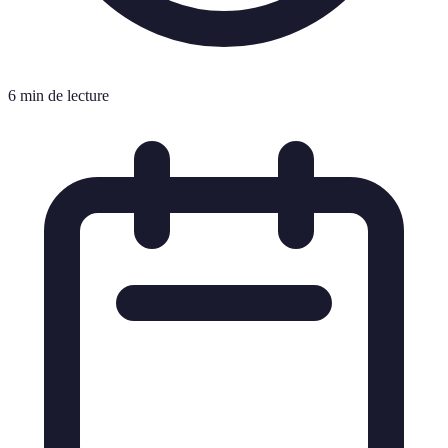
6 min de lecture