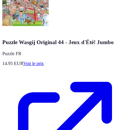
Puzzle Wasgij Original 44 - Jeux d'Été! Jumbo
Puzzle FR
14.95
EUR
Voir le prix