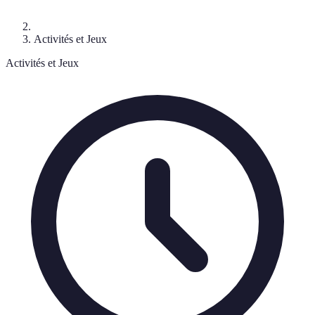
Activités et Jeux
Activités et Jeux