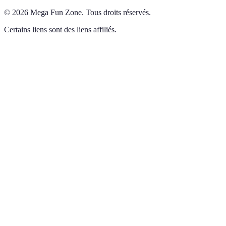
©
2026
Mega Fun Zone
.
Tous droits réservés.
Certains liens sont des liens affiliés.