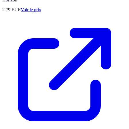
2.79
EUR
Voir le prix