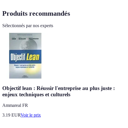
Produits recommandés
Sélectionnés par nos experts
Objectif lean : Réussir l'entreprise au plus juste :
enjeux techniques et culturels
Ammareal FR
3.19
EUR
Voir le prix