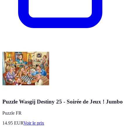
Puzzle Wasgij Destiny 25 - Soirée de Jeux ! Jumbo
Puzzle FR
14.95
EUR
Voir le prix