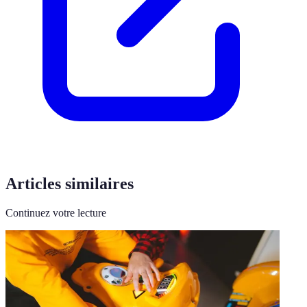
Articles similaires
Continuez votre lecture