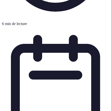
6 min de lecture