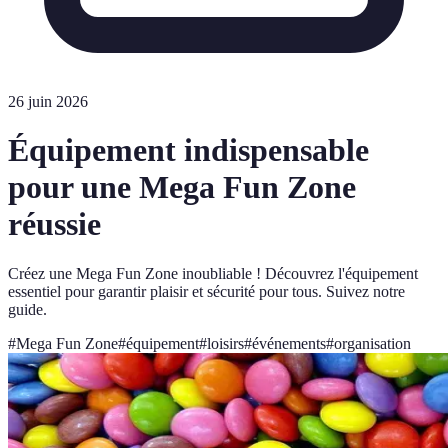
26 juin 2026
Équipement indispensable
pour une Mega Fun Zone
réussie
Créez une Mega Fun Zone inoubliable ! Découvrez l'équipement
essentiel pour garantir plaisir et sécurité pour tous. Suivez notre
guide.
#
Mega Fun Zone
#
équipement
#
loisirs
#
événements
#
organisation