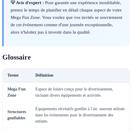
💡 Avis d'expert :
Pour garantir une expérience inoubliable,
prenez le temps de planifier en détail chaque aspect de votre
Mega Fun Zone. Vous voulez que vos invités se souviennent
de cet événement comme d'une journée exceptionnelle,
alors n'hésitez pas à investir dans la qualité.
Glossaire
Terme
Définition
Mega Fun
Espace de loisirs conçu pour le divertissement,
Zone
incluant divers équipements et activités.
Équipements récréatifs gonflés à l'air, souvent utilisés
Structures
dans les événements pour le divertissement des
gonflables
enfants.