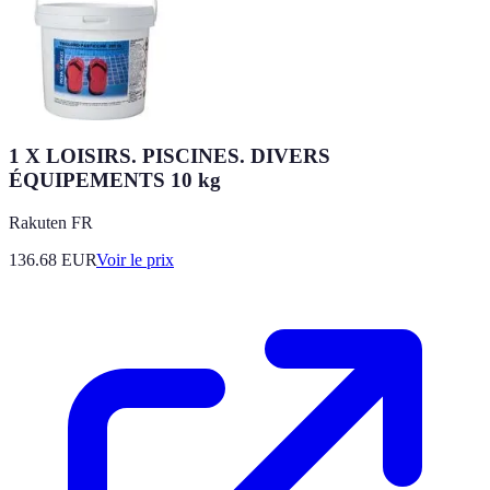
1 X LOISIRS. PISCINES. DIVERS
ÉQUIPEMENTS 10 kg
Rakuten FR
136.68
EUR
Voir le prix