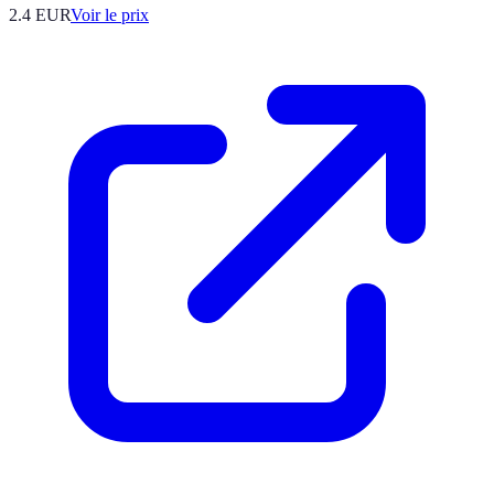
2.4
EUR
Voir le prix