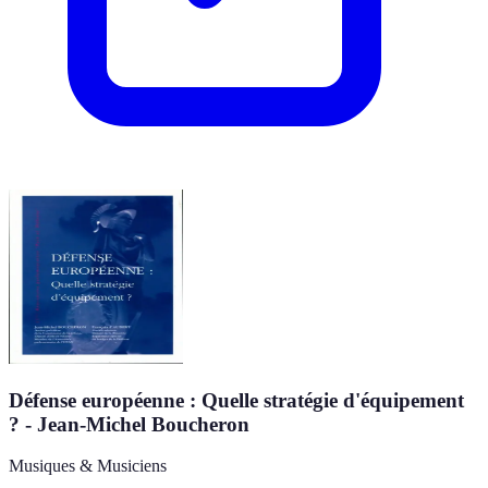
Défense européenne : Quelle stratégie d'équipement
? - Jean-Michel Boucheron
Musiques & Musiciens