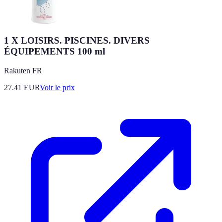
1 X LOISIRS. PISCINES. DIVERS
ÉQUIPEMENTS 100 ml
Rakuten FR
27.41
EUR
Voir le prix