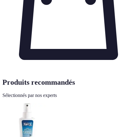
Produits recommandés
Sélectionnés par nos experts