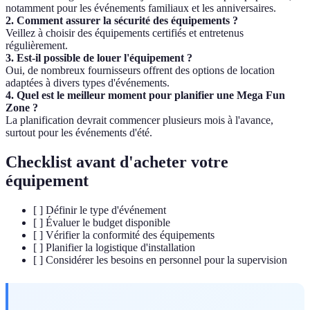
notamment pour les événements familiaux et les anniversaires.
2. Comment assurer la sécurité des équipements ?
Veillez à choisir des équipements certifiés et entretenus
régulièrement.
3. Est-il possible de louer l'équipement ?
Oui, de nombreux fournisseurs offrent des options de location
adaptées à divers types d'événements.
4. Quel est le meilleur moment pour planifier une Mega Fun
Zone ?
La planification devrait commencer plusieurs mois à l'avance,
surtout pour les événements d'été.
Checklist avant d'acheter votre
équipement
[ ] Définir le type d'événement
[ ] Évaluer le budget disponible
[ ] Vérifier la conformité des équipements
[ ] Planifier la logistique d'installation
[ ] Considérer les besoins en personnel pour la supervision