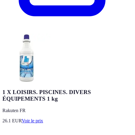
1 X LOISIRS. PISCINES. DIVERS
ÉQUIPEMENTS 1 kg
Rakuten FR
26.1
EUR
Voir le prix