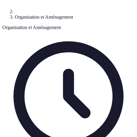
Organisation et Aménagement
Organisation et Aménagement