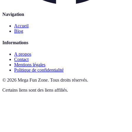
Navigation
Accueil
Blog
Informations
A propos
Contact
Mentions légales
Politique de confidentialité
©
2026
Mega Fun Zone
.
Tous droits réservés.
Certains liens sont des liens affiliés.