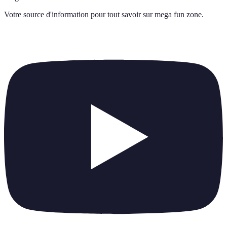
Votre source d'information pour tout savoir sur
mega fun zone
.