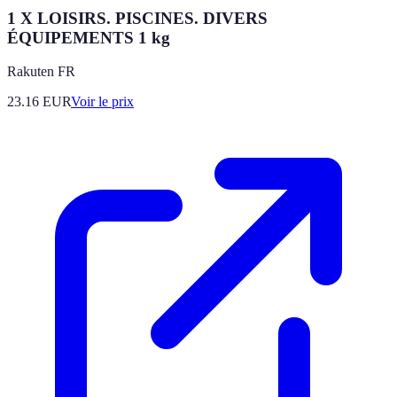
1 X LOISIRS. PISCINES. DIVERS
ÉQUIPEMENTS 1 kg
Rakuten FR
23.16
EUR
Voir le prix