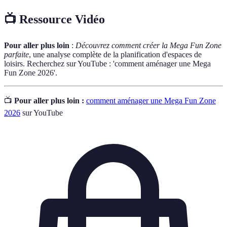
📺 Ressource Vidéo
Pour aller plus loin
:
Découvrez comment créer la Mega Fun Zone
parfaite
, une analyse complète de la planification d'espaces de
loisirs. Recherchez sur YouTube : 'comment aménager une Mega
Fun Zone 2026'.
📺
Pour aller plus loin :
comment aménager une Mega Fun Zone
2026
sur YouTube