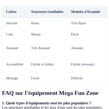
Critère
Structures Gonflables
Modules d'Escalade
Sécurité
Haute
Très Haute
Coût
Moyen
Élevé
Amusant
Très Amusant
Amusant
Accessibilité
Enfant et Adulte
Enfant (niveaux)
Montage
Facile
Difficile
FAQ sur l'équipement Mega Fun Zone
1. Quels types d'équipements sont les plus populaires ?
Les structures gonflables et les jeux d'eau sont les plus populaires,