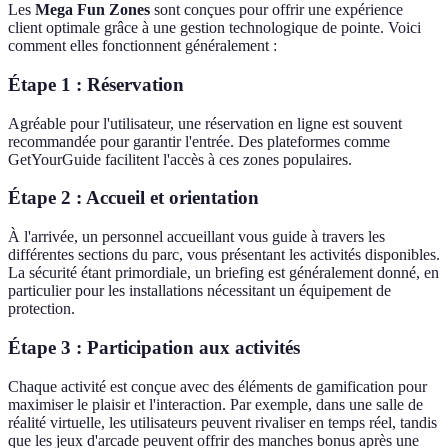
Les
Mega Fun Zones
sont conçues pour offrir une expérience
client optimale grâce à une gestion technologique de pointe. Voici
comment elles fonctionnent généralement :
Étape 1 : Réservation
Agréable pour l'utilisateur, une réservation en ligne est souvent
recommandée pour garantir l'entrée. Des plateformes comme
GetYourGuide facilitent l'accès à ces zones populaires.
Étape 2 : Accueil et orientation
À l'arrivée, un personnel accueillant vous guide à travers les
différentes sections du parc, vous présentant les activités disponibles.
La sécurité étant primordiale, un briefing est généralement donné, en
particulier pour les installations nécessitant un équipement de
protection.
Étape 3 : Participation aux activités
Chaque activité est conçue avec des éléments de gamification pour
maximiser le plaisir et l'interaction. Par exemple, dans une salle de
réalité virtuelle, les utilisateurs peuvent rivaliser en temps réel, tandis
que les jeux d'arcade peuvent offrir des manches bonus après une