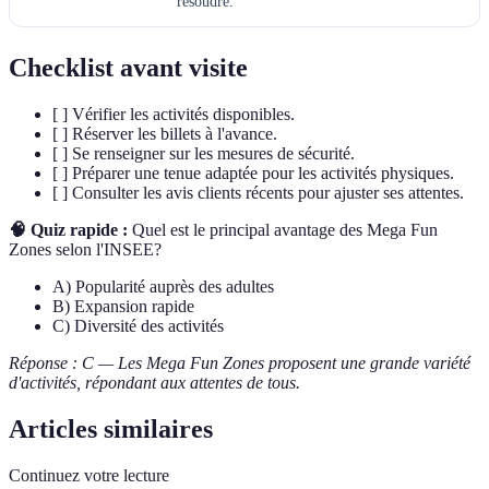
résoudre.
Checklist avant visite
[ ] Vérifier les activités disponibles.
[ ] Réserver les billets à l'avance.
[ ] Se renseigner sur les mesures de sécurité.
[ ] Préparer une tenue adaptée pour les activités physiques.
[ ] Consulter les avis clients récents pour ajuster ses attentes.
🧠 Quiz rapide :
Quel est le principal avantage des Mega Fun
Zones selon l'INSEE?
A) Popularité auprès des adultes
B) Expansion rapide
C) Diversité des activités
Réponse : C — Les Mega Fun Zones proposent une grande variété
d'activités, répondant aux attentes de tous.
Articles similaires
Continuez votre lecture