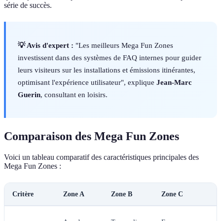
série de succès.
💡 Avis d'expert :
"Les meilleurs Mega Fun Zones
investissent dans des systèmes de FAQ internes pour guider
leurs visiteurs sur les installations et émissions itinérantes,
optimisant l'expérience utilisateur", explique
Jean-Marc
Guerin
, consultant en loisirs.
Comparaison des Mega Fun Zones
Voici un tableau comparatif des caractéristiques principales des
Mega Fun Zones :
Critère
Zone A
Zone B
Zone C