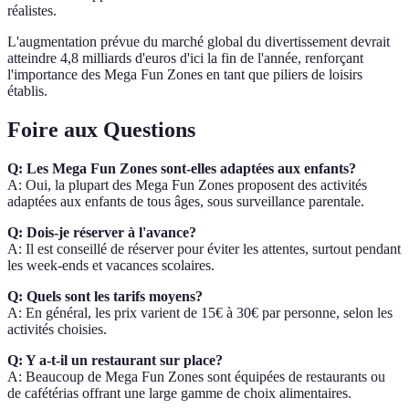
réalistes.
L'augmentation prévue du marché global du divertissement devrait
atteindre 4,8 milliards d'euros d'ici la fin de l'année, renforçant
l'importance des Mega Fun Zones en tant que piliers de loisirs
établis.
Foire aux Questions
Q: Les Mega Fun Zones sont-elles adaptées aux enfants?
A: Oui, la plupart des Mega Fun Zones proposent des activités
adaptées aux enfants de tous âges, sous surveillance parentale.
Q: Dois-je réserver à l'avance?
A: Il est conseillé de réserver pour éviter les attentes, surtout pendant
les week-ends et vacances scolaires.
Q: Quels sont les tarifs moyens?
A: En général, les prix varient de 15€ à 30€ par personne, selon les
activités choisies.
Q: Y a-t-il un restaurant sur place?
A: Beaucoup de Mega Fun Zones sont équipées de restaurants ou
de cafétérias offrant une large gamme de choix alimentaires.