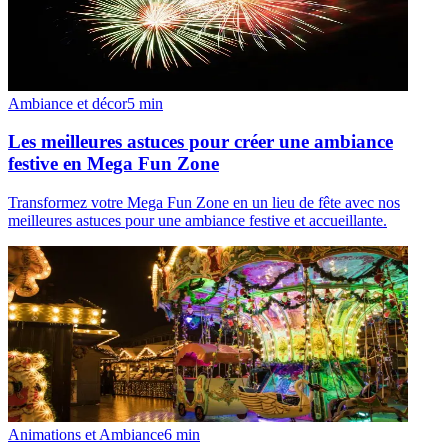
Ambiance et décor
5
min
Les meilleures astuces pour créer une ambiance
festive en Mega Fun Zone
Transformez votre Mega Fun Zone en un lieu de fête avec nos
meilleures astuces pour une ambiance festive et accueillante.
Animations et Ambiance
6
min