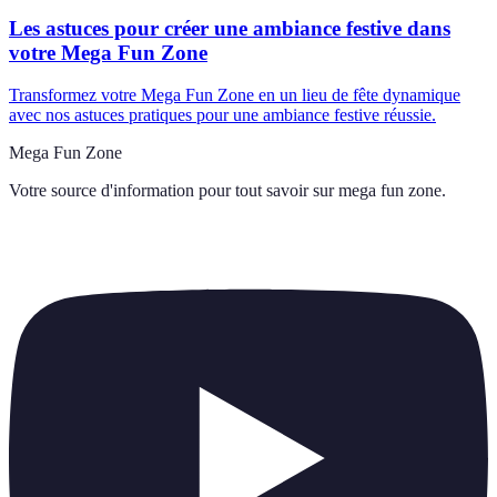
Les astuces pour créer une ambiance festive dans
votre Mega Fun Zone
Transformez votre Mega Fun Zone en un lieu de fête dynamique
avec nos astuces pratiques pour une ambiance festive réussie.
Mega Fun Zone
Votre source d'information pour tout savoir sur
mega fun zone
.