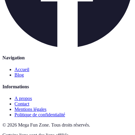
Navigation
Accueil
Blog
Informations
A propos
Contact
Mentions légales
Politique de confidentialité
©
2026
Mega Fun Zone
.
Tous droits réservés.