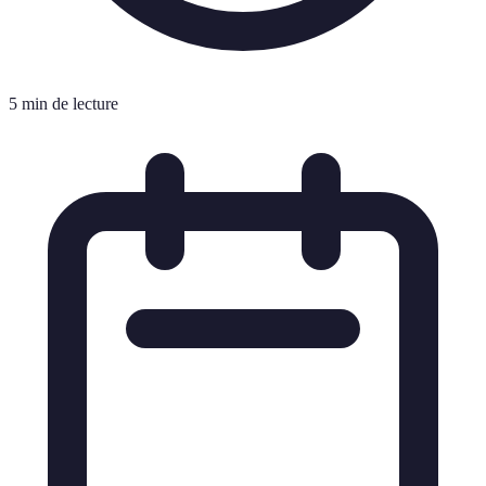
5 min de lecture