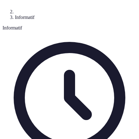
Informatif
Informatif