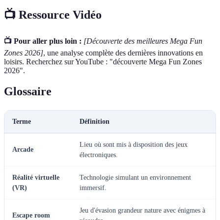
📺 Ressource Vidéo
📺 Pour aller plus loin :
[Découverte des meilleures Mega Fun
Zones 2026]
, une analyse complète des dernières innovations en
loisirs. Recherchez sur YouTube : "découverte Mega Fun Zones
2026".
Glossaire
Terme
Définition
Lieu où sont mis à disposition des jeux
Arcade
électroniques.
Réalité virtuelle
Technologie simulant un environnement
(VR)
immersif.
Jeu d'évasion grandeur nature avec énigmes à
Escape room