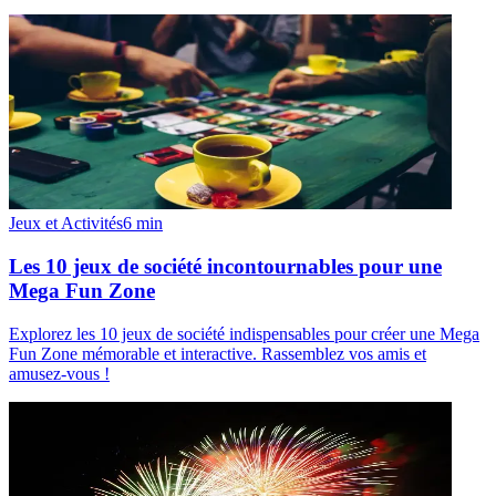
Jeux et Activités
6
min
Les 10 jeux de société incontournables pour une
Mega Fun Zone
Explorez les 10 jeux de société indispensables pour créer une Mega
Fun Zone mémorable et interactive. Rassemblez vos amis et
amusez-vous !