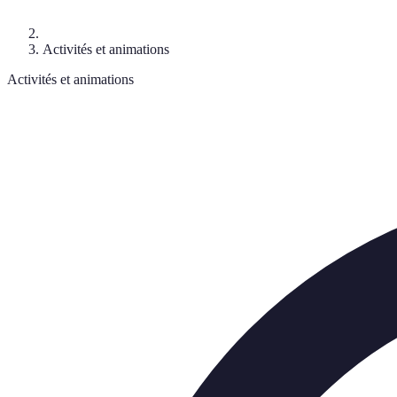
Activités et animations
Activités et animations