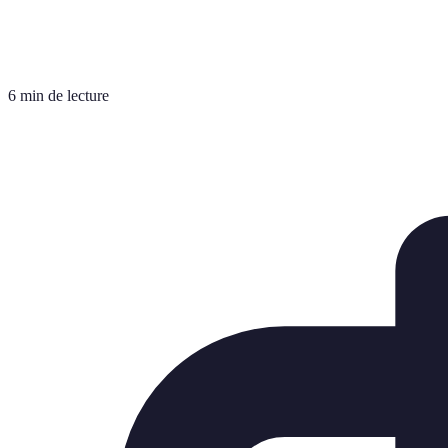
6 min de lecture