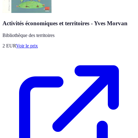
Activités économiques et territoires - Yves Morvan
Bibliothèque des territoires
2
EUR
Voir le prix