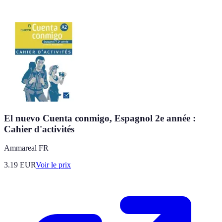
El nuevo Cuenta conmigo, Espagnol 2e année :
Cahier d'activités
Ammareal FR
3.19
EUR
Voir le prix