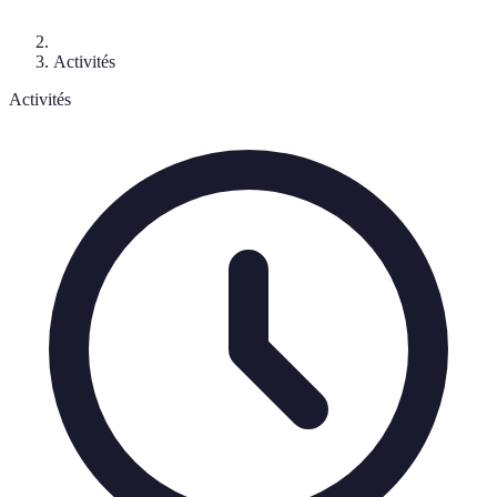
Activités
Activités