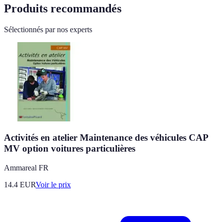
Produits recommandés
Sélectionnés par nos experts
Activités en atelier Maintenance des véhicules CAP
MV option voitures particulières
Ammareal FR
14.4
EUR
Voir le prix