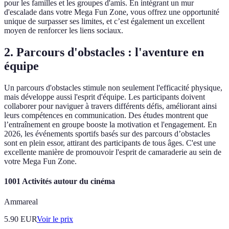
pour les familles et les groupes d'amis. En intégrant un mur
d'escalade dans votre Mega Fun Zone, vous offrez une opportunité
unique de surpasser ses limites, et c’est également un excellent
moyen de renforcer les liens sociaux.
2. Parcours d'obstacles : l'aventure en
équipe
Un parcours d'obstacles stimule non seulement l'efficacité physique,
mais développe aussi l'esprit d'équipe. Les participants doivent
collaborer pour naviguer à travers différents défis, améliorant ainsi
leurs compétences en communication. Des études montrent que
l’entraînement en groupe booste la motivation et l'engagement. En
2026, les événements sportifs basés sur des parcours d’obstacles
sont en plein essor, attirant des participants de tous âges. C'est une
excellente manière de promouvoir l'esprit de camaraderie au sein de
votre Mega Fun Zone.
1001 Activités autour du cinéma
Ammareal
5.90
EUR
Voir le prix