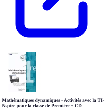
Mathématiques dynamiques - Activités avec la TI-
Nspire pour la classe de Première + CD