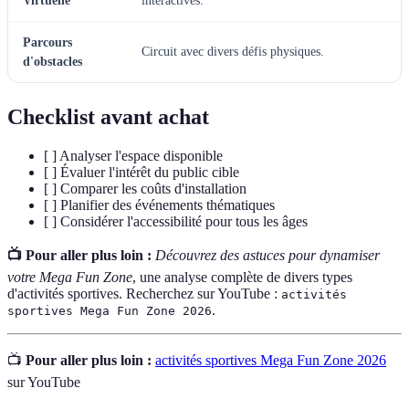
Virtuelle
interactives.
Parcours
Circuit avec divers défis physiques.
d'obstacles
Checklist avant achat
[ ] Analyser l'espace disponible
[ ] Évaluer l'intérêt du public cible
[ ] Comparer les coûts d'installation
[ ] Planifier des événements thématiques
[ ] Considérer l'accessibilité pour tous les âges
📺 Pour aller plus loin :
Découvrez des astuces pour dynamiser
votre Mega Fun Zone
, une analyse complète de divers types
d'activités sportives. Recherchez sur YouTube :
activités
.
sportives Mega Fun Zone 2026
📺
Pour aller plus loin :
activités sportives Mega Fun Zone 2026
sur YouTube