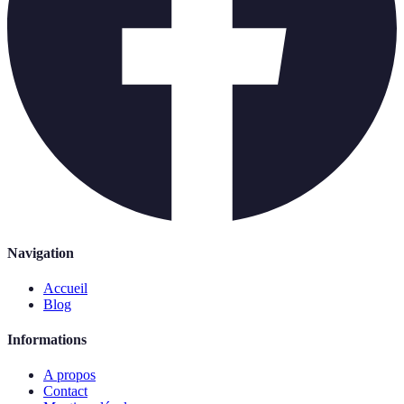
Navigation
Accueil
Blog
Informations
A propos
Contact