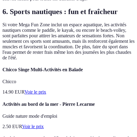
6. Sports nautiques : fun et fraîcheur
Si votre Mega Fun Zone inclut un espace aquatique, les activités
nautiques comme le paddle, le kayak, ou encore le beach-volley,
sont parfaites pour attirer les amateurs de sensations fortes. Non
seulement ces sports sont amusants, mais ils renforcent également les
muscles et favorisent la coordination. De plus, faire du sport dans
l'eau permet de rester frais même lors des journées les plus chaudes
de l'été.
Chicco Singe Multi-Activités en Balade
Chicco
14.90
EUR
Voir le prix
Activités au bord de la mer - Pierre Lecarme
Guide nature mode d'emploi
2.50
EUR
Voir le prix