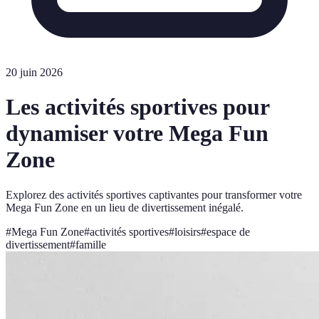
20 juin 2026
Les activités sportives pour
dynamiser votre Mega Fun
Zone
Explorez des activités sportives captivantes pour transformer votre
Mega Fun Zone en un lieu de divertissement inégalé.
#
Mega Fun Zone
#
activités sportives
#
loisirs
#
espace de
divertissement
#
famille