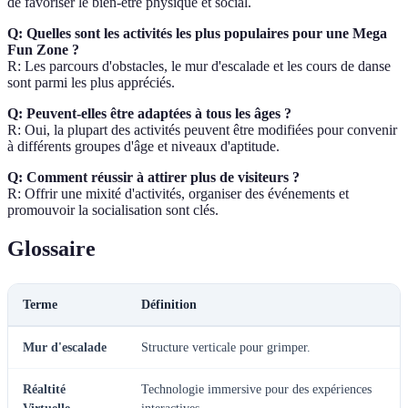
de favoriser le bien-être physique et social.
Q: Quelles sont les activités les plus populaires pour une Mega
Fun Zone ?
R: Les parcours d'obstacles, le mur d'escalade et les cours de danse
sont parmi les plus appréciés.
Q: Peuvent-elles être adaptées à tous les âges ?
R: Oui, la plupart des activités peuvent être modifiées pour convenir
à différents groupes d'âge et niveaux d'aptitude.
Q: Comment réussir à attirer plus de visiteurs ?
R: Offrir une mixité d'activités, organiser des événements et
promouvoir la socialisation sont clés.
Glossaire
Terme
Définition
Mur d'escalade
Structure verticale pour grimper.
Réaltité
Technologie immersive pour des expériences