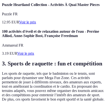
Puzzle Heartland Collection - Activités À Quai Master Pieces
Puzzle FR
12.95
EUR
Voir le prix
100 activités d'éveil et de relaxation autour de l'eau - Perrine
Alliod, Anne-Sophie Bost, Françoise Freedman
Ammareal FR
3.19
EUR
Voir le prix
3. Sports de raquette : fun et compétition
Les sports de raquette, tels que le badminton ou le tennis, sont
parfaits pour dynamiser une Mega Fun Zone. Ces activités
permettent de jouer à différents niveaux, des amateurs aux experts,
tout en améliorant la coordination et le cardio. En proposant des
terrains adaptés, vous pouvez même organiser des tournois amicaux
et des compétitions pour entretenir l’intérêt des amateurs de sport.
De plus, ces sports favorisent le bon esprit sportif et la santé globale.