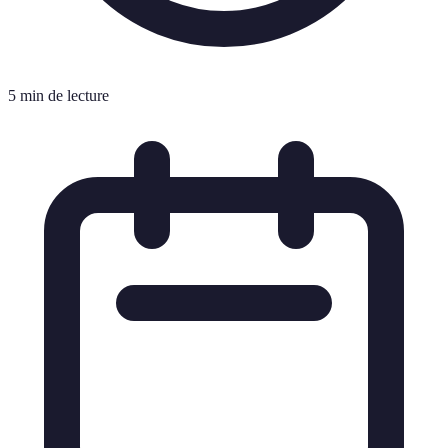
5 min de lecture