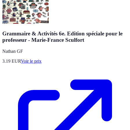
Grammaire & Activités 6e. Edition spéciale pour le
professeur - Marie-France Sculfort
Nathan GF
3.19
EUR
Voir le prix