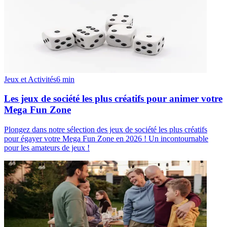
Jeux et Activités
6
min
Les jeux de société les plus créatifs pour animer votre
Mega Fun Zone
Plongez dans notre sélection des jeux de société les plus créatifs
pour égayer votre Mega Fun Zone en 2026 ! Un incontournable
pour les amateurs de jeux !