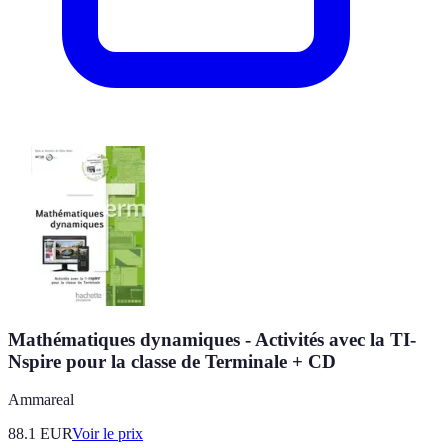
Mathématiques dynamiques - Activités avec la TI-
Nspire pour la classe de Terminale + CD
Ammareal
88.1
EUR
Voir le prix