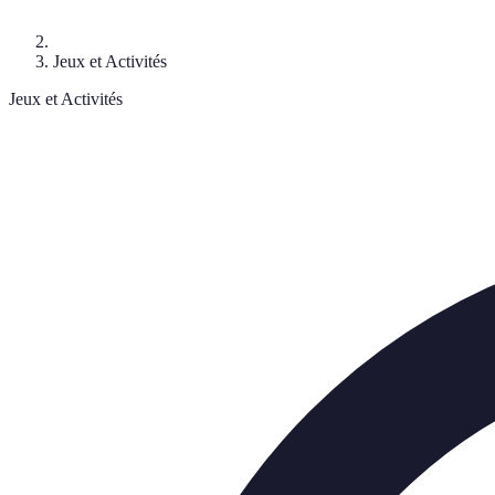
Jeux et Activités
Jeux et Activités