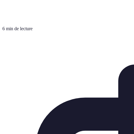
6 min de lecture