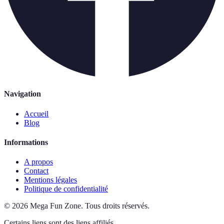
Navigation
Accueil
Blog
Informations
A propos
Contact
Mentions légales
Politique de confidentialité
©
2026
Mega Fun Zone
.
Tous droits réservés.
Certains liens sont des liens affiliés.