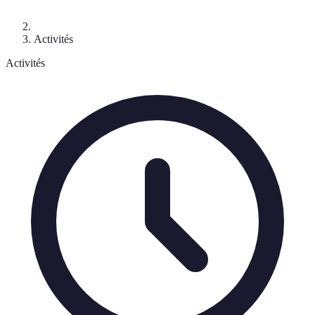
Activités
Activités