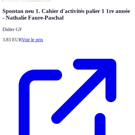
Spontan neu 1. Cahier d'activités palier 1 1re année
- Nathalie Faure-Paschal
Didier GF
3.83
EUR
Voir le prix