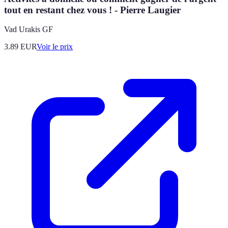
tout en restant chez vous ! - Pierre Laugier
Vad Urakis GF
3.89
EUR
Voir le prix