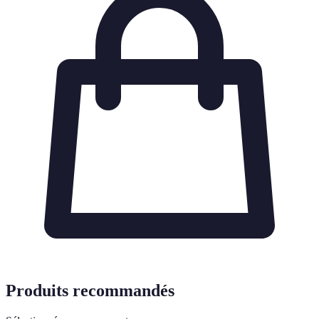
Produits recommandés