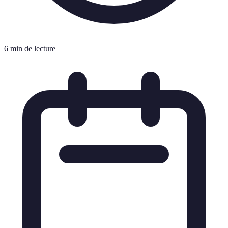
6 min de lecture