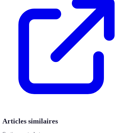
Articles similaires