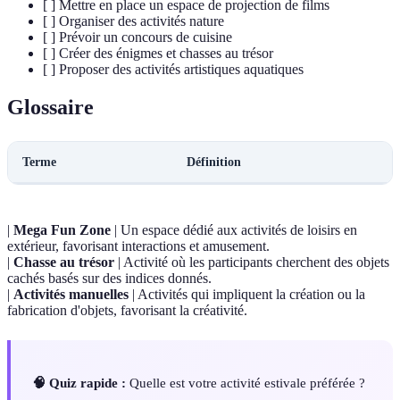
[ ] Mettre en place un espace de projection de films
[ ] Organiser des activités nature
[ ] Prévoir un concours de cuisine
[ ] Créer des énigmes et chasses au trésor
[ ] Proposer des activités artistiques aquatiques
Glossaire
Terme
Définition
|
Mega Fun Zone
| Un espace dédié aux activités de loisirs en
extérieur, favorisant interactions et amusement.
|
Chasse au trésor
| Activité où les participants cherchent des objets
cachés basés sur des indices donnés.
|
Activités manuelles
| Activités qui impliquent la création ou la
fabrication d'objets, favorisant la créativité.
🧠 Quiz rapide :
Quelle est votre activité estivale préférée ?