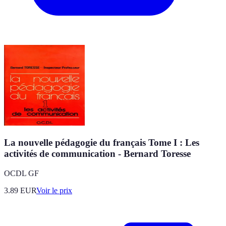
La nouvelle pédagogie du français Tome I : Les
activités de communication - Bernard Toresse
OCDL GF
3.89
EUR
Voir le prix