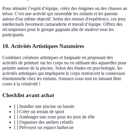
Pour stimuler l’esprit d’équipe, créez des énigmes ou des chasses au
trésor. C'est une activité qui rassemble les enfants et les parents
autour d'un même objectif. Selon des retours d'expérience, ces jeux
intellectuels favorisent camaraderie et travail d’équipe. Offrez des
récompenses pour le groupe gagnant afin de motiver tous les
participants.
10. Activités Artistiques Natatoires
Combinez créations artistiques et baignade en proposant des
activités de peinture sur les corps ou en utilisant des aquarelles pour
peindre autour de la piscine. Selon des études en psychologie, les
activités artistiques qui impliquent le corps renforcent la connexion
émotionnelle chez les enfants. Amusez-vous tout en laissant libre
cours à la créativité !
Checklist avant achat
[ ] Installer une piscine ou bassin
[ ] Créer un terrain de sport
[ ] Aménager une zone pour les jeux de rôle
[ ] Organiser des ateliers créatifs
[ ] Prévoyez un espace barbecue