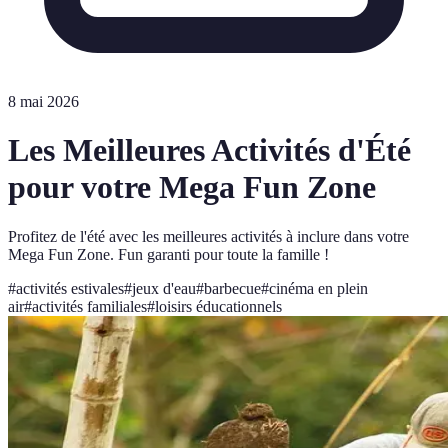
8 mai 2026
Les Meilleures Activités d'Été
pour votre Mega Fun Zone
Profitez de l'été avec les meilleures activités à inclure dans votre
Mega Fun Zone. Fun garanti pour toute la famille !
#
activités estivales
#
jeux d'eau
#
barbecue
#
cinéma en plein
air
#
activités familiales
#
loisirs éducationnels