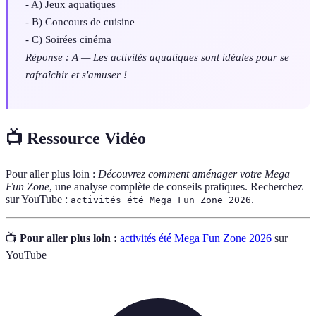
- A) Jeux aquatiques
- B) Concours de cuisine
- C) Soirées cinéma
Réponse : A — Les activités aquatiques sont idéales pour se
rafraîchir et s'amuser !
📺 Ressource Vidéo
Pour aller plus loin :
Découvrez comment aménager votre Mega
Fun Zone
, une analyse complète de conseils pratiques. Recherchez
sur YouTube :
.
activités été Mega Fun Zone 2026
📺
Pour aller plus loin :
activités été Mega Fun Zone 2026
sur
YouTube