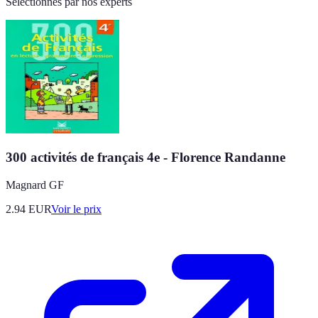
Sélectionnés par nos experts
300 activités de français 4e - Florence Randanne
Magnard GF
2.94
EUR
Voir le prix