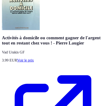
Activités à domicile ou comment gagner de l'argent
tout en restant chez vous ! - Pierre Laugier
Vad Urakis GF
3.99
EUR
Voir le prix