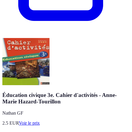
Éducation civique 3e. Cahier d'activités - Anne-
Marie Hazard-Tourillon
Nathan GF
2.5
EUR
Voir le prix