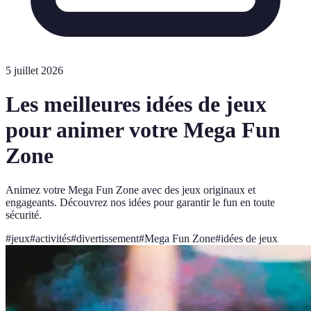
5 juillet 2026
Les meilleures idées de jeux
pour animer votre Mega Fun
Zone
Animez votre Mega Fun Zone avec des jeux originaux et
engageants. Découvrez nos idées pour garantir le fun en toute
sécurité.
#
jeux
#
activités
#
divertissement
#
Mega Fun Zone
#
idées de jeux