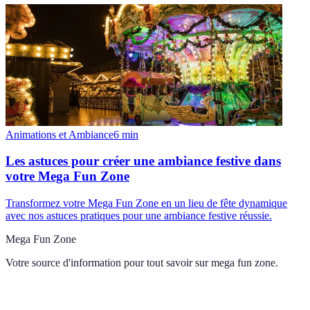
Animations et Ambiance
6
min
Les astuces pour créer une ambiance festive dans
votre Mega Fun Zone
Transformez votre Mega Fun Zone en un lieu de fête dynamique
avec nos astuces pratiques pour une ambiance festive réussie.
Mega Fun Zone
Votre source d'information pour tout savoir sur
mega fun zone
.