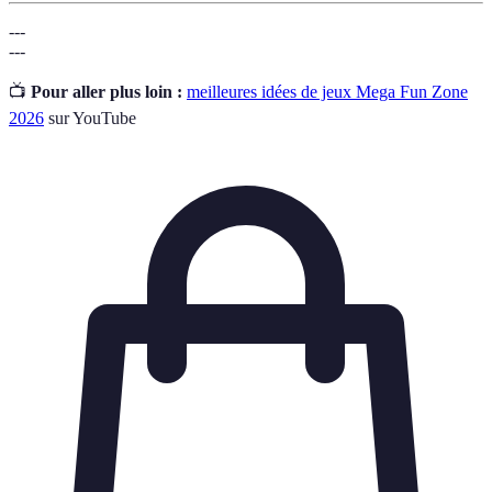
---
---
📺
Pour aller plus loin :
meilleures idées de jeux Mega Fun Zone
2026
sur YouTube