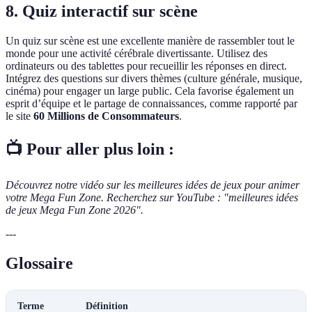
8.
Quiz interactif sur scène
Un quiz sur scène est une excellente manière de rassembler tout le
monde pour une activité cérébrale divertissante. Utilisez des
ordinateurs ou des tablettes pour recueillir les réponses en direct.
Intégrez des questions sur divers thèmes (culture générale, musique,
cinéma) pour engager un large public. Cela favorise également un
esprit d’équipe et le partage de connaissances, comme rapporté par
le site
60 Millions de Consommateurs
.
📺 Pour aller plus loin :
Découvrez notre vidéo sur les meilleures idées de jeux pour animer
votre Mega Fun Zone. Recherchez sur YouTube : "meilleures idées
de jeux Mega Fun Zone 2026".
---
Glossaire
Terme
Définition