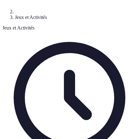
Jeux et Activités
Jeux et Activités