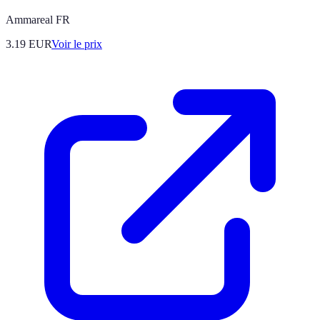
Ammareal FR
3.19
EUR
Voir le prix