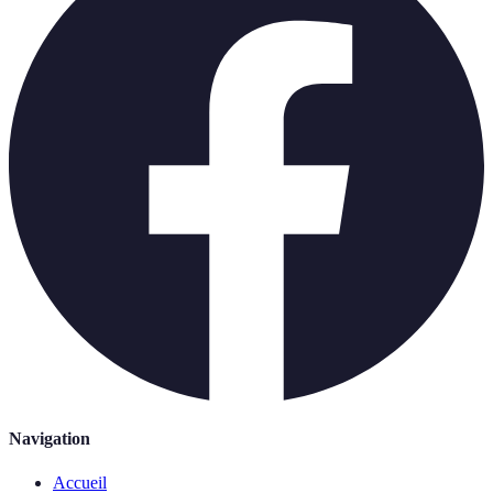
Navigation
Accueil