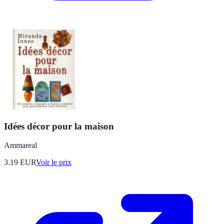
Idées décor pour la maison
Ammareal
3.19
EUR
Voir le prix