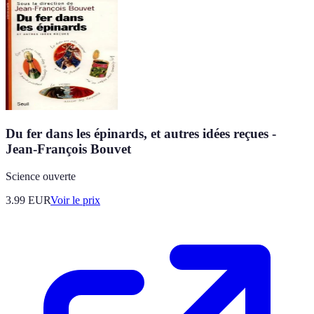
Du fer dans les épinards, et autres idées reçues -
Jean-François Bouvet
Science ouverte
3.99
EUR
Voir le prix