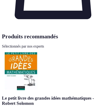
Produits recommandés
Sélectionnés par nos experts
Le petit livre des grandes idées mathématiques -
Robert Solomon