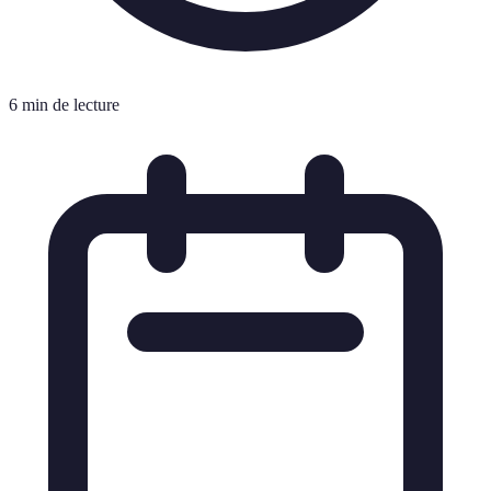
6 min de lecture