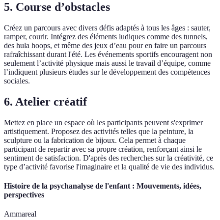
5.
Course d’obstacles
Créez un parcours avec divers défis adaptés à tous les âges : sauter,
ramper, courir. Intégrez des éléments ludiques comme des tunnels,
des hula hoops, et même des jeux d’eau pour en faire un parcours
rafraîchissant durant l'été. Les événements sportifs encouragent non
seulement l’activité physique mais aussi le travail d’équipe, comme
l’indiquent plusieurs études sur le développement des compétences
sociales.
6.
Atelier créatif
Mettez en place un espace où les participants peuvent s'exprimer
artistiquement. Proposez des activités telles que la peinture, la
sculpture ou la fabrication de bijoux. Cela permet à chaque
participant de repartir avec sa propre création, renforçant ainsi le
sentiment de satisfaction. D'après des recherches sur la créativité, ce
type d’activité favorise l'imaginaire et la qualité de vie des individus.
Histoire de la psychanalyse de l'enfant : Mouvements, idées,
perspectives
Ammareal