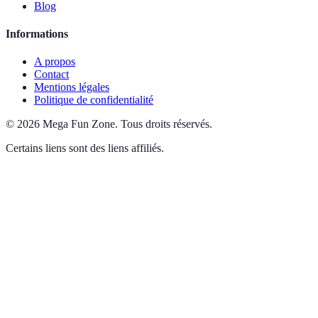
Blog
Informations
A propos
Contact
Mentions légales
Politique de confidentialité
©
2026
Mega Fun Zone
.
Tous droits réservés.
Certains liens sont des liens affiliés.