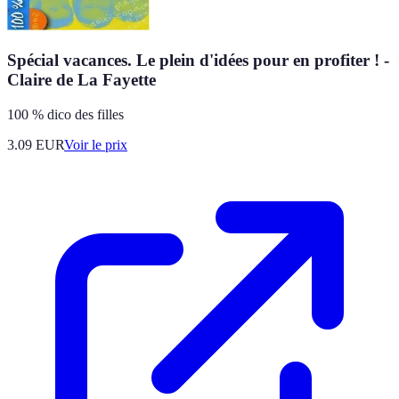
Spécial vacances. Le plein d'idées pour en profiter ! -
Claire de La Fayette
100 % dico des filles
3.09
EUR
Voir le prix