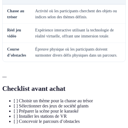
Chasse au
Activité où les participants cherchent des objets ou
trésor
indices selon des thèmes définis.
Réel jeu
Expérience interactive utilisant la technologie de
vidéo
réalité virtuelle, offrant une immersion totale.
Course
Épreuve physique où les participants doivent
d’obstacles
surmonter divers défis physiques dans un parcours.
---
Checklist avant achat
[ ] Choisir un thème pour la chasse au trésor
[ ] Sélectionner des jeux de société géants
[ ] Préparer la scène pour le karaoké
[ ] Installer les stations de VR
[ ] Concevoir le parcours d’obstacles