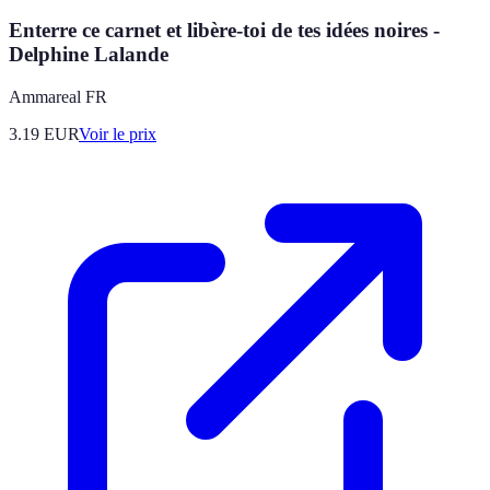
Enterre ce carnet et libère-toi de tes idées noires -
Delphine Lalande
Ammareal FR
3.19
EUR
Voir le prix