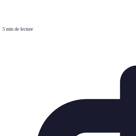
5 min de lecture