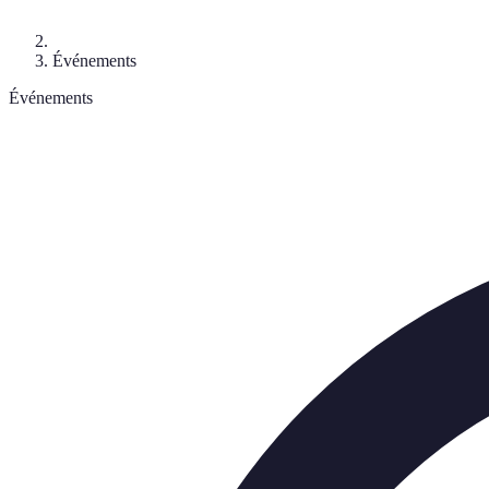
Événements
Événements