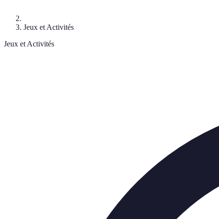
Jeux et Activités
Jeux et Activités