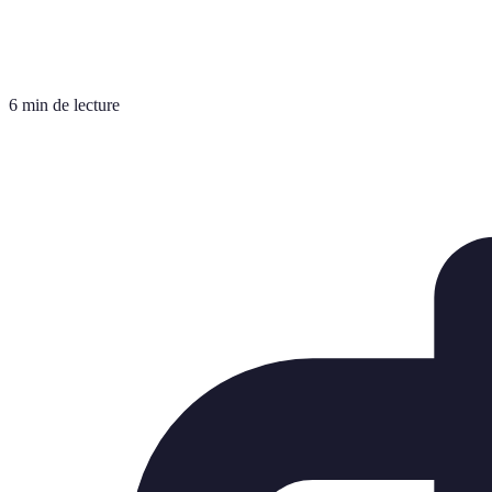
6 min de lecture