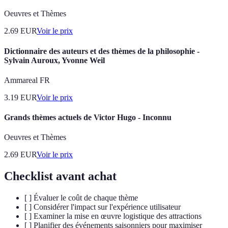
Oeuvres et Thèmes
2.69
EUR
Voir le prix
Dictionnaire des auteurs et des thèmes de la philosophie -
Sylvain Auroux, Yvonne Weil
Ammareal FR
3.19
EUR
Voir le prix
Grands thèmes actuels de Victor Hugo - Inconnu
Oeuvres et Thèmes
2.69
EUR
Voir le prix
Checklist avant achat
[ ] Évaluer le coût de chaque thème
[ ] Considérer l'impact sur l'expérience utilisateur
[ ] Examiner la mise en œuvre logistique des attractions
[ ] Planifier des événements saisonniers pour maximiser