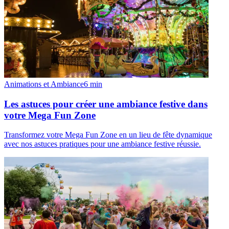
Animations et Ambiance
6
min
Les astuces pour créer une ambiance festive dans
votre Mega Fun Zone
Transformez votre Mega Fun Zone en un lieu de fête dynamique
avec nos astuces pratiques pour une ambiance festive réussie.