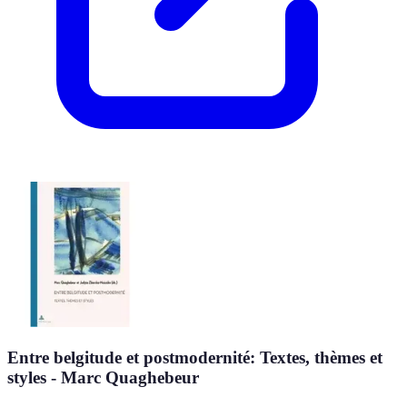
Entre belgitude et postmodernité: Textes, thèmes et
styles - Marc Quaghebeur