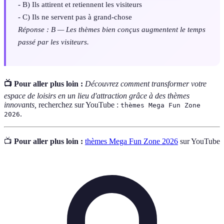
- B) Ils attirent et retiennent les visiteurs
- C) Ils ne servent pas à grand-chose
Réponse : B — Les thèmes bien conçus augmentent le temps
passé par les visiteurs.
📺 Pour aller plus loin :
Découvrez comment transformer votre
espace de loisirs en un lieu d'attraction grâce à des thèmes
innovants,
recherchez sur YouTube :
thèmes Mega Fun Zone
.
2026
📺
Pour aller plus loin :
thèmes Mega Fun Zone 2026
sur YouTube