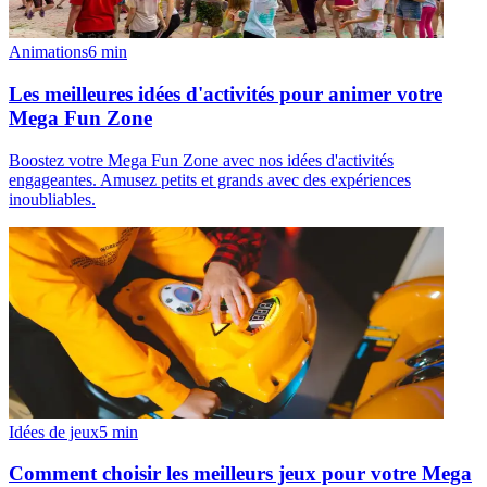
Animations
6
min
Les meilleures idées d'activités pour animer votre
Mega Fun Zone
Boostez votre Mega Fun Zone avec nos idées d'activités
engageantes. Amusez petits et grands avec des expériences
inoubliables.
Idées de jeux
5
min
Comment choisir les meilleurs jeux pour votre Mega