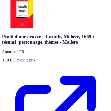
Profil d'une oeuvre : Tartuffe, Molière, 1669 :
résumé, personnage, thèmes - Molière
Ammareal FR
3.19
EUR
Voir le prix