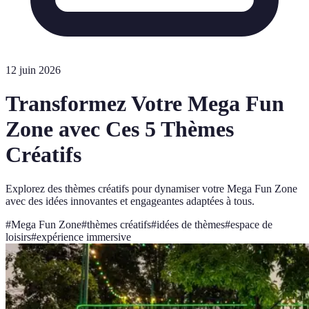
12 juin 2026
Transformez Votre Mega Fun
Zone avec Ces 5 Thèmes
Créatifs
Explorez des thèmes créatifs pour dynamiser votre Mega Fun Zone
avec des idées innovantes et engageantes adaptées à tous.
#
Mega Fun Zone
#
thèmes créatifs
#
idées de thèmes
#
espace de
loisirs
#
expérience immersive