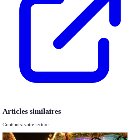
Articles similaires
Continuez votre lecture