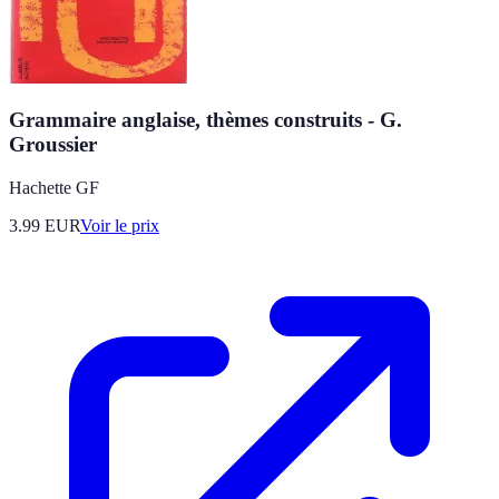
Grammaire anglaise, thèmes construits - G.
Groussier
Hachette GF
3.99
EUR
Voir le prix