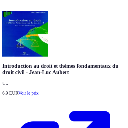
Introduction au droit et thèmes fondamentaux du
droit civil - Jean-Luc Aubert
U..
6.9
EUR
Voir le prix