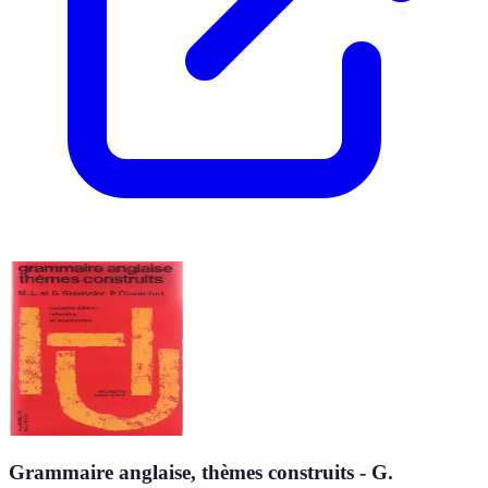
Grammaire anglaise, thèmes construits - G.