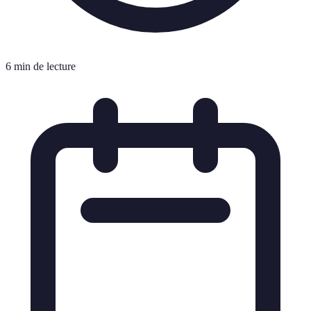
6 min de lecture