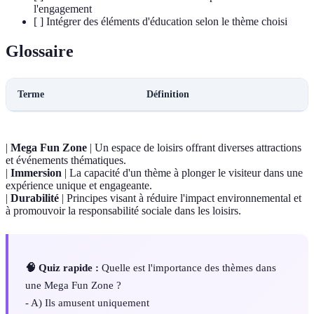
l'engagement
[ ] Intégrer des éléments d'éducation selon le thème choisi
Glossaire
Terme
Définition
|
Mega Fun Zone
| Un espace de loisirs offrant diverses attractions
et événements thématiques.
|
Immersion
| La capacité d'un thème à plonger le visiteur dans une
expérience unique et engageante.
|
Durabilité
| Principes visant à réduire l'impact environnemental et
à promouvoir la responsabilité sociale dans les loisirs.
🧠 Quiz rapide :
Quelle est l'importance des thèmes dans
une Mega Fun Zone ?
- A) Ils amusent uniquement