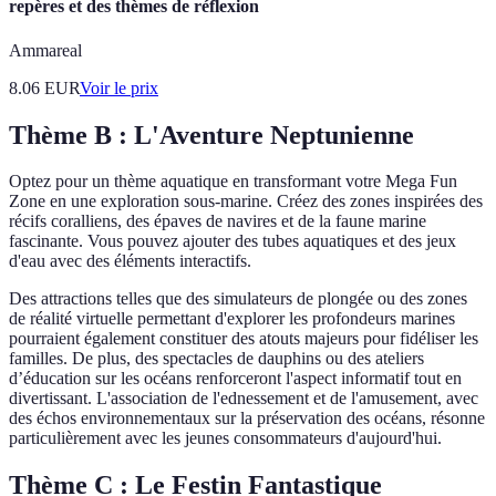
repères et des thèmes de réflexion
Ammareal
8.06
EUR
Voir le prix
Thème B : L'Aventure Neptunienne
Optez pour un thème aquatique en transformant votre Mega Fun
Zone en une exploration sous-marine. Créez des zones inspirées des
récifs coralliens, des épaves de navires et de la faune marine
fascinante. Vous pouvez ajouter des tubes aquatiques et des jeux
d'eau avec des éléments interactifs.
Des attractions telles que des simulateurs de plongée ou des zones
de réalité virtuelle permettant d'explorer les profondeurs marines
pourraient également constituer des atouts majeurs pour fidéliser les
familles. De plus, des spectacles de dauphins ou des ateliers
d’éducation sur les océans renforceront l'aspect informatif tout en
divertissant. L'association de l'ednessement et de l'amusement, avec
des échos environnementaux sur la préservation des océans, résonne
particulièrement avec les jeunes consommateurs d'aujourd'hui.
Thème C : Le Festin Fantastique