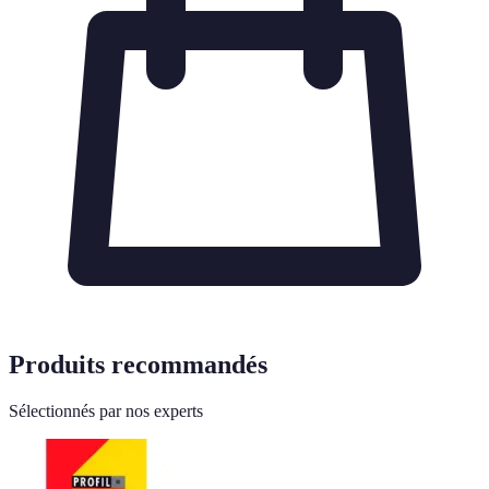
Produits recommandés
Sélectionnés par nos experts