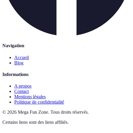
Navigation
Accueil
Blog
Informations
A propos
Contact
Mentions légales
Politique de confidentialité
©
2026
Mega Fun Zone
.
Tous droits réservés.
Certains liens sont des liens affiliés.