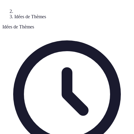
Idées de Thèmes
Idées de Thèmes