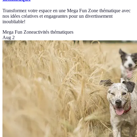
Transformez votre espace en une Mega Fun Zone thématique avec
nos idées créatives et engageantes pour un divertissement
inoubliable!
Mega Fun Zone
activités thématiques
Aug 2