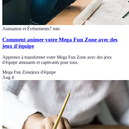
Animation et Événements
7
min
Comment animer votre Mega Fun Zone avec des
jeux d'équipe
Apprenez à transformer votre Mega Fun Zone avec des jeux
d'équipe amusants et captivants pour tous.
Mega Fun Zone
jeux d'équipe
Aug 4