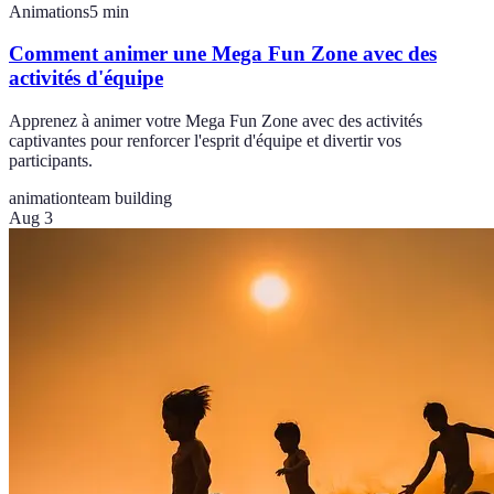
Animations
5
min
Comment animer une Mega Fun Zone avec des
activités d'équipe
Apprenez à animer votre Mega Fun Zone avec des activités
captivantes pour renforcer l'esprit d'équipe et divertir vos
participants.
animation
team building
Aug 3