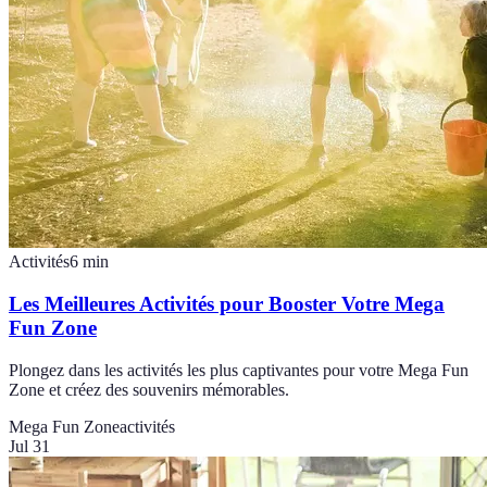
Activités
6
min
Les Meilleures Activités pour Booster Votre Mega
Fun Zone
Plongez dans les activités les plus captivantes pour votre Mega Fun
Zone et créez des souvenirs mémorables.
Mega Fun Zone
activités
Jul 31