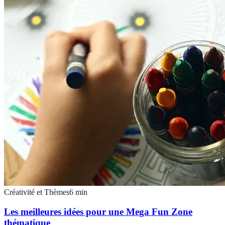
Créativité et Thèmes
6
min
Les meilleures idées pour une Mega Fun Zone
thématique