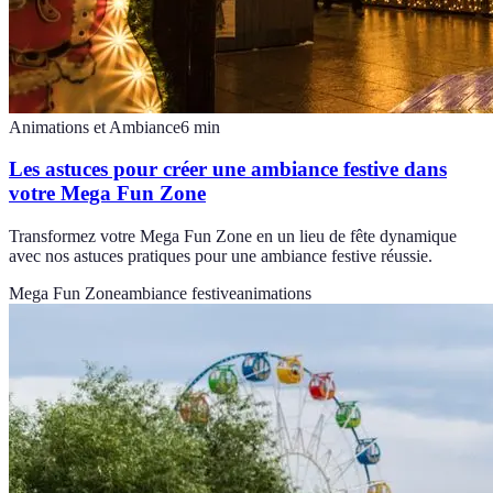
Animations et Ambiance
6
min
Les astuces pour créer une ambiance festive dans
votre Mega Fun Zone
Transformez votre Mega Fun Zone en un lieu de fête dynamique
avec nos astuces pratiques pour une ambiance festive réussie.
Mega Fun Zone
ambiance festive
animations