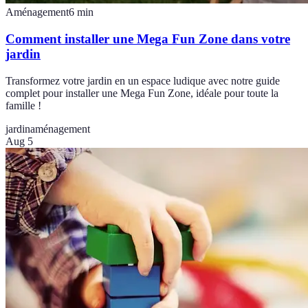
Aménagement
6
min
Comment installer une Mega Fun Zone dans votre
jardin
Transformez votre jardin en un espace ludique avec notre guide
complet pour installer une Mega Fun Zone, idéale pour toute la
famille !
jardin
aménagement
Aug 5