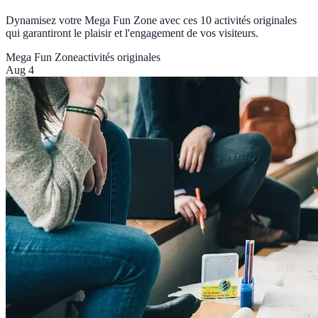
Dynamisez votre Mega Fun Zone avec ces 10 activités originales
qui garantiront le plaisir et l'engagement de vos visiteurs.
Mega Fun Zone
activités originales
Aug 4