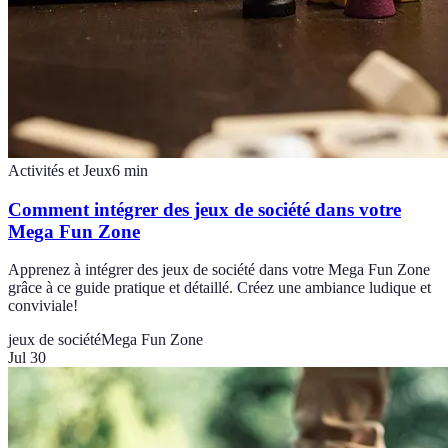
Activités et Jeux
6
min
Comment intégrer des jeux de société dans votre
Mega Fun Zone
Apprenez à intégrer des jeux de société dans votre Mega Fun Zone
grâce à ce guide pratique et détaillé. Créez une ambiance ludique et
conviviale!
jeux de société
Mega Fun Zone
Jul 30