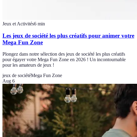
Jeux et Activités
6
min
Les jeux de société les plus créatifs pour animer votre
Mega Fun Zone
Plongez dans notre sélection des jeux de société les plus créatifs
pour égayer votre Mega Fun Zone en 2026 ! Un incontournable
pour les amateurs de jeux !
jeux de société
Mega Fun Zone
Aug 6