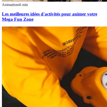
Animations
6
min
Les meilleures idées d'activités pour animer votre
Mega Fun Zone