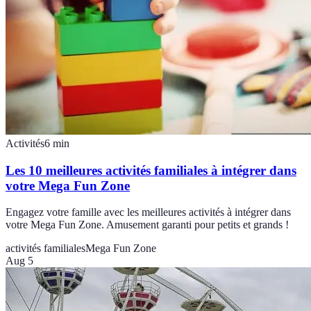
Activités
6
min
Les 10 meilleures activités familiales à intégrer dans
votre Mega Fun Zone
Engagez votre famille avec les meilleures activités à intégrer dans
votre Mega Fun Zone. Amusement garanti pour petits et grands !
activités familiales
Mega Fun Zone
Aug 5