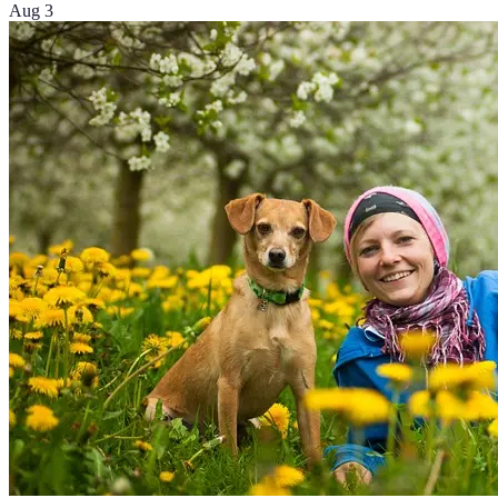
Aug 3