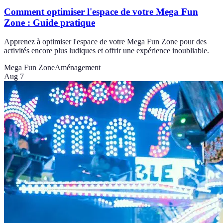
Comment optimiser l'espace de votre Mega Fun
Zone : Guide pratique
Apprenez à optimiser l'espace de votre Mega Fun Zone pour des
activités encore plus ludiques et offrir une expérience inoubliable.
Mega Fun Zone
Aménagement
Aug 7