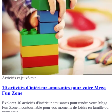
Activités et jeux
6
min
10 activités d'intérieur amusantes pour votre Mega
Fun Zone
Explorez 10 activités d'intérieur amusantes pour rendre votre Mega
Fun Zone incontournable pour vos moments de loisirs en famille ou
entre amis.