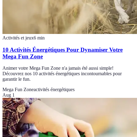
Activités et jeux
6
min
10 Activités Énergétiques Pour Dynamiser Votre
Mega Fun Zone
Animer votre Mega Fun Zone n'a jamais été aussi simple!
Découvrez nos 10 activités énergétiques incontournables pour
garantir le fun.
Mega Fun Zone
activités énergétiques
Aug 1