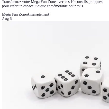
Transformez votre Mega Fun Zone avec ces 10 conseils pratiques
pour créer un espace ludique et mémorable pour tous.
Mega Fun Zone
Aménagement
Aug 6