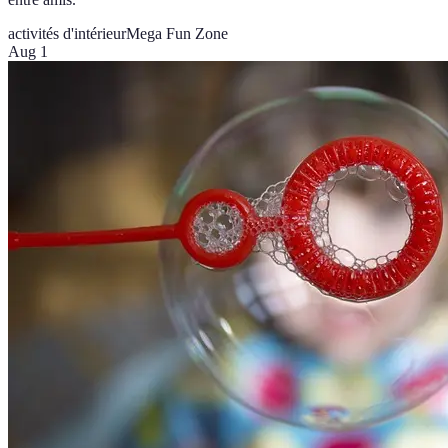
activités d'intérieur
Mega Fun Zone
Aug 1