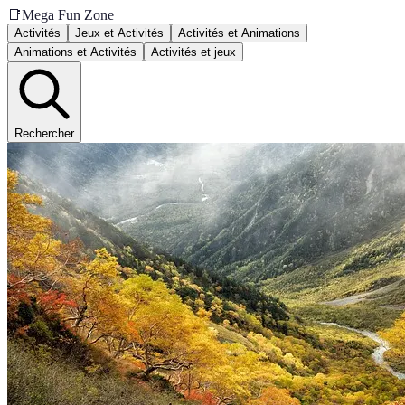
📑
Mega Fun Zone
Activités
Jeux et Activités
Activités et Animations
Animations et Activités
Activités et jeux
Rechercher