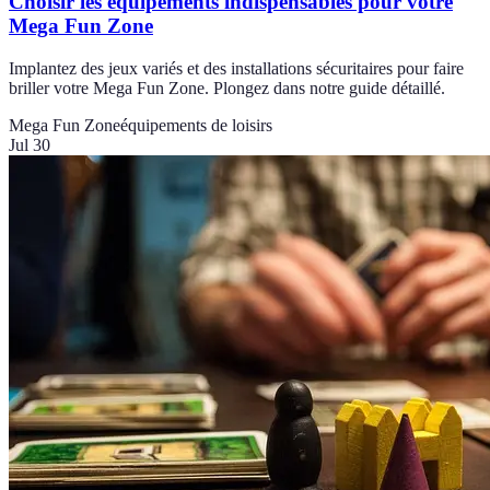
Choisir les équipements indispensables pour votre
Mega Fun Zone
Implantez des jeux variés et des installations sécuritaires pour faire
briller votre Mega Fun Zone. Plongez dans notre guide détaillé.
Mega Fun Zone
équipements de loisirs
Jul 30