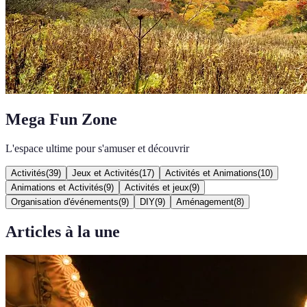
Mega Fun Zone
L'espace ultime pour s'amuser et découvrir
Activités
(
39
)
Jeux et Activités
(
17
)
Activités et Animations
(
10
)
Animations et Activités
(
9
)
Activités et jeux
(
9
)
Organisation d'événements
(
9
)
DIY
(
9
)
Aménagement
(
8
)
Articles à la une