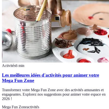
Activités
6
min
Les meilleures idées d'activités pour animer votre
Mega Fun Zone
Transformez votre Mega Fun Zone avec des activités amusantes et
engageantes. Explorez nos suggestions pour animer votre espace en
2026 !
Mega Fun Zone
activités