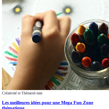
Créativité et Thèmes
6
min
Les meilleures idées pour une Mega Fun Zone
thématique