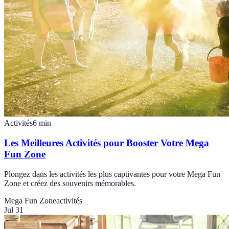
Activités
6
min
Les Meilleures Activités pour Booster Votre Mega
Fun Zone
Plongez dans les activités les plus captivantes pour votre Mega Fun
Zone et créez des souvenirs mémorables.
Mega Fun Zone
activités
Jul 31