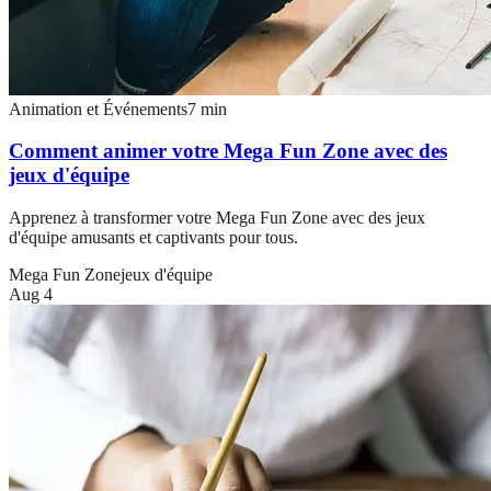
Animation et Événements
7
min
Comment animer votre Mega Fun Zone avec des
jeux d'équipe
Apprenez à transformer votre Mega Fun Zone avec des jeux
d'équipe amusants et captivants pour tous.
Mega Fun Zone
jeux d'équipe
Aug 4