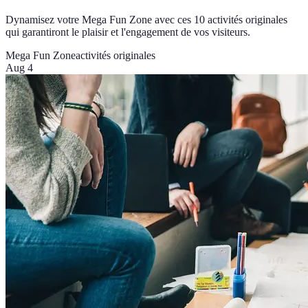
Dynamisez votre Mega Fun Zone avec ces 10 activités originales
qui garantiront le plaisir et l'engagement de vos visiteurs.
Mega Fun Zone
activités originales
Aug 4