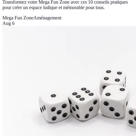
Transformez votre Mega Fun Zone avec ces 10 conseils pratiques
pour créer un espace ludique et mémorable pour tous.
Mega Fun Zone
Aménagement
Aug 6