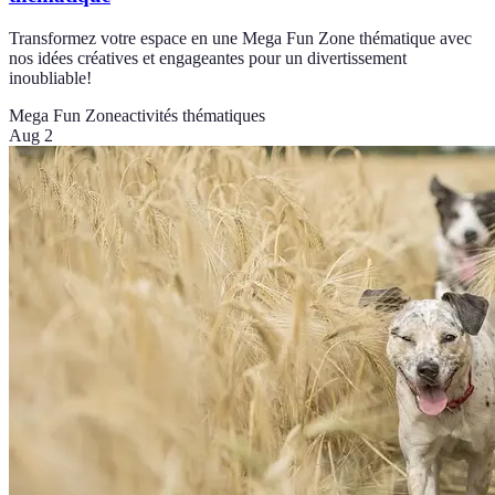
Transformez votre espace en une Mega Fun Zone thématique avec
nos idées créatives et engageantes pour un divertissement
inoubliable!
Mega Fun Zone
activités thématiques
Aug 2