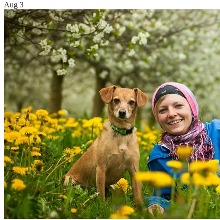
Aug 3