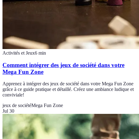
Activités et Jeux
6
min
Comment intégrer des jeux de société dans votre
Mega Fun Zone
Apprenez à intégrer des jeux de société dans votre Mega Fun Zone
grâce à ce guide pratique et détaillé. Créez une ambiance ludique et
conviviale!
jeux de société
Mega Fun Zone
Jul 30