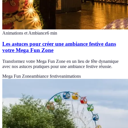
Animations et Ambiance
6
min
Les astuces pour créer une ambiance festive dans
votre Mega Fun Zone
Transformez votre Mega Fun Zone en un lieu de fête dynamique
avec nos astuces pratiques pour une ambiance festive réussie.
Mega Fun Zone
ambiance festive
animations