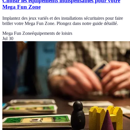
Choisir les équipements indispensables pour votre
Mega Fun Zone
Implantez des jeux variés et des installations sécuritaires pour faire
briller votre Mega Fun Zone. Plongez dans notre guide détaillé.
Mega Fun Zone
équipements de loisirs
Jul 30