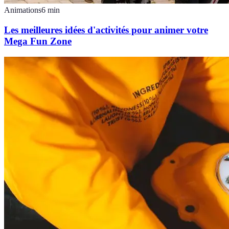
Animations
6
min
Les meilleures idées d'activités pour animer votre
Mega Fun Zone