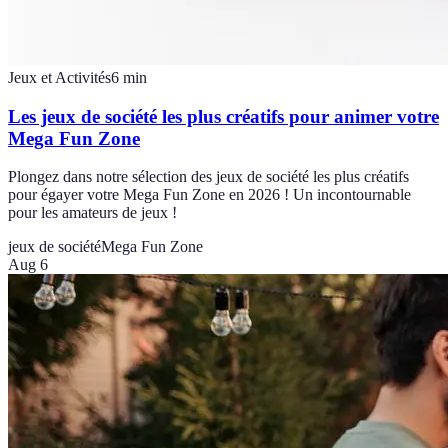
Jeux et Activités
6
min
Les jeux de société les plus créatifs pour animer votre
Mega Fun Zone
Plongez dans notre sélection des jeux de société les plus créatifs
pour égayer votre Mega Fun Zone en 2026 ! Un incontournable
pour les amateurs de jeux !
jeux de société
Mega Fun Zone
Aug 6