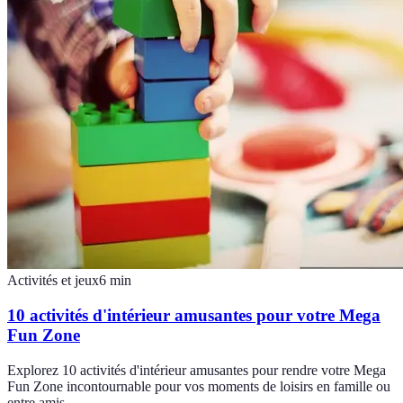
Activités et jeux
6
min
10 activités d'intérieur amusantes pour votre Mega
Fun Zone
Explorez 10 activités d'intérieur amusantes pour rendre votre Mega
Fun Zone incontournable pour vos moments de loisirs en famille ou
entre amis.