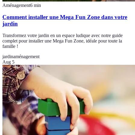
Aménagement
6
min
Comment installer une Mega Fun Zone dans votre
jardin
Transformez votre jardin en un espace ludique avec notre guide
complet pour installer une Mega Fun Zone, idéale pour toute la
famille !
jardin
aménagement
Aug 5