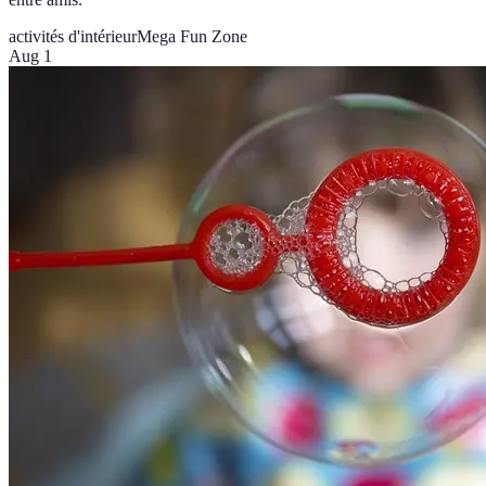
activités d'intérieur
Mega Fun Zone
Aug 1