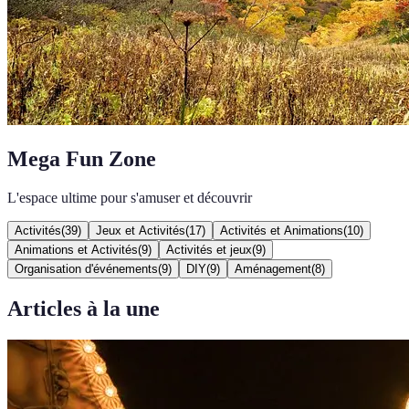
Mega Fun Zone
L'espace ultime pour s'amuser et découvrir
Activités
(
39
)
Jeux et Activités
(
17
)
Activités et Animations
(
10
)
Animations et Activités
(
9
)
Activités et jeux
(
9
)
Organisation d'événements
(
9
)
DIY
(
9
)
Aménagement
(
8
)
Articles à la une