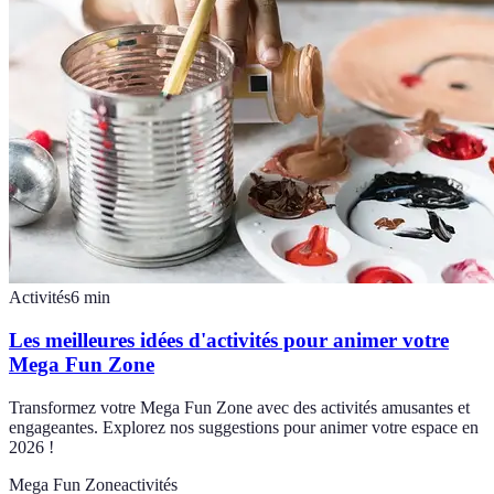
Activités
6
min
Les meilleures idées d'activités pour animer votre
Mega Fun Zone
Transformez votre Mega Fun Zone avec des activités amusantes et
engageantes. Explorez nos suggestions pour animer votre espace en
2026 !
Mega Fun Zone
activités