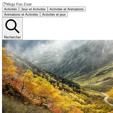
📑
Mega Fun Zone
Activités
Jeux et Activités
Activités et Animations
Animations et Activités
Activités et jeux
Rechercher