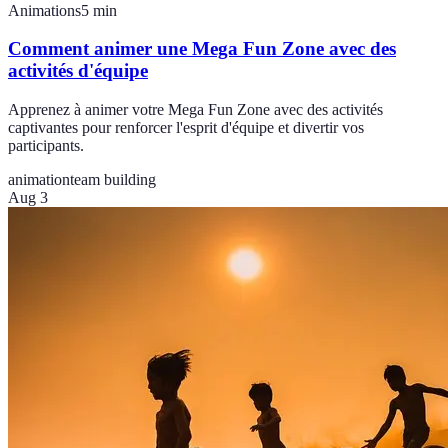
Animations
5
min
Comment animer une Mega Fun Zone avec des
activités d'équipe
Apprenez à animer votre Mega Fun Zone avec des activités
captivantes pour renforcer l'esprit d'équipe et divertir vos
participants.
animation
team building
Aug 3