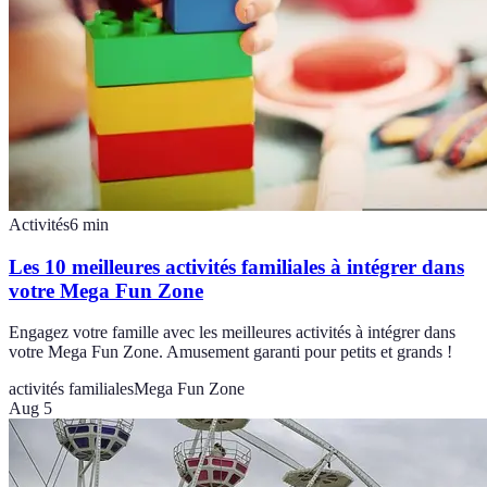
Activités
6
min
Les 10 meilleures activités familiales à intégrer dans
votre Mega Fun Zone
Engagez votre famille avec les meilleures activités à intégrer dans
votre Mega Fun Zone. Amusement garanti pour petits et grands !
activités familiales
Mega Fun Zone
Aug 5