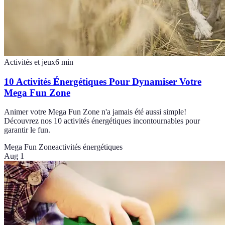
Activités et jeux
6
min
10 Activités Énergétiques Pour Dynamiser Votre
Mega Fun Zone
Animer votre Mega Fun Zone n'a jamais été aussi simple!
Découvrez nos 10 activités énergétiques incontournables pour
garantir le fun.
Mega Fun Zone
activités énergétiques
Aug 1