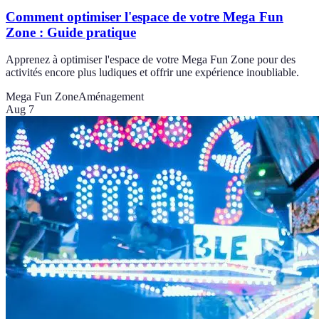
Comment optimiser l'espace de votre Mega Fun
Zone : Guide pratique
Apprenez à optimiser l'espace de votre Mega Fun Zone pour des
activités encore plus ludiques et offrir une expérience inoubliable.
Mega Fun Zone
Aménagement
Aug 7